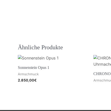
Ähnliche Produkte
Sonnenstein Opus 1
CHRONOSWI
Armschmuck
2.850,00
€
Armschmu