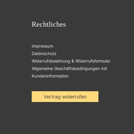
Rechtliches
Impressum
Datenschutz
Widerrufsbelehrung & Widerrufsformular
Allgemeine Geschäftsbedingungen mit
Kundeninformation
Vertrag widerrufen