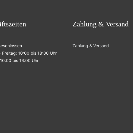
ftszeiten
Zahlung & Versand
Geschlossen
Zahlung & Versand
 Freitag: 10:00 bis 18:00 Uhr
10:00 bis 16:00 Uhr