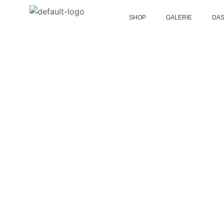
SHOP
GALERIE
DAS