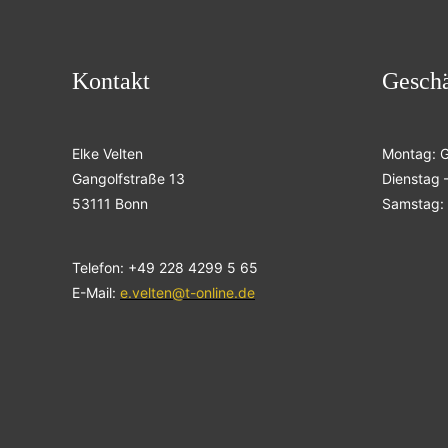
Kontakt
Geschä
Elke Velten
Montag: 
Gangolfstraße 13
Dienstag –
53111 Bonn
Samstag: 
Telefon: +49 228 4299 5 65
E-Mail:
e.velten@t-online.de