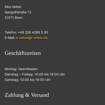
Elke Velten
Gangolfstraße 13
53111 Bonn
Telefon: +49 228 4299 5 65
E-Mail:
e.velten@t-online.de
Geschäftszeiten
Montag: Geschlossen
Dienstag – Freitag: 10:00 bis 18:00 Uhr
Samstag: 10:00 bis 16:00 Uhr
Zahlung & Versand