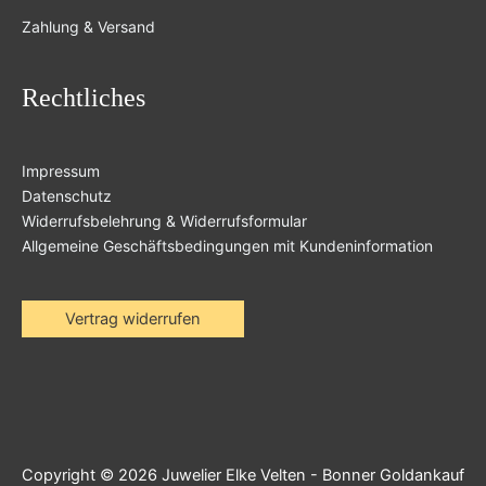
Zahlung & Versand
Rechtliches
Impressum
Datenschutz
Widerrufsbelehrung & Widerrufsformular
Allgemeine Geschäftsbedingungen mit Kundeninformation
Vertrag widerrufen
Copyright © 2026
Juwelier Elke Velten - Bonner Goldankauf