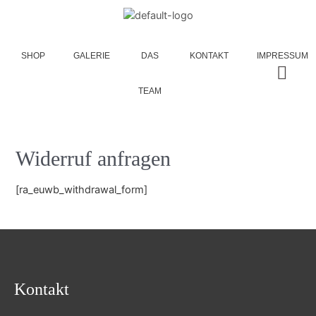
SHOP
GALERIE
DAS
KONTAKT
IMPRESSUM
TEAM
Widerruf anfragen
[ra_euwb_withdrawal_form]
Kontakt