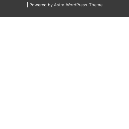
| Powered by
Astra-WordPress-Theme