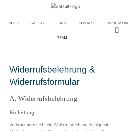
SHOP
GALERIE
DAS
KONTAKT
IMPRESSUM
TEAM
Widerrufsbelehrung &
Widerrufsformular
A. Widerrufsbelehrung
Einleitung
Verbrauchern steht ein Widerrufsrecht nach folgender