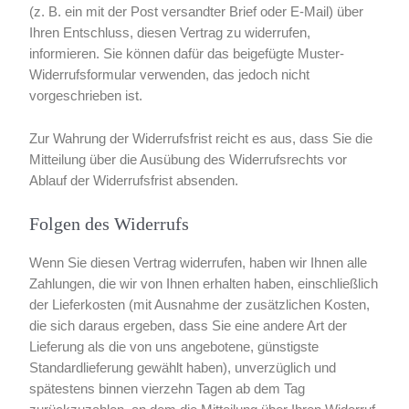
(z. B. ein mit der Post versandter Brief oder E-Mail) über
Ihren Entschluss, diesen Vertrag zu widerrufen,
informieren. Sie können dafür das beigefügte Muster-
Widerrufsformular verwenden, das jedoch nicht
vorgeschrieben ist.
Zur Wahrung der Widerrufsfrist reicht es aus, dass Sie die
Mitteilung über die Ausübung des Widerrufsrechts vor
Ablauf der Widerrufsfrist absenden.
Folgen des Widerrufs
Wenn Sie diesen Vertrag widerrufen, haben wir Ihnen alle
Zahlungen, die wir von Ihnen erhalten haben, einschließlich
der Lieferkosten (mit Ausnahme der zusätzlichen Kosten,
die sich daraus ergeben, dass Sie eine andere Art der
Lieferung als die von uns angebotene, günstigste
Standardlieferung gewählt haben), unverzüglich und
spätestens binnen vierzehn Tagen ab dem Tag