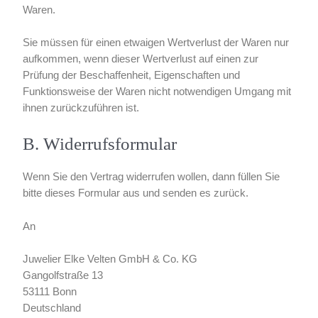
Waren.
Sie müssen für einen etwaigen Wertverlust der Waren nur
aufkommen, wenn dieser Wertverlust auf einen zur
Prüfung der Beschaffenheit, Eigenschaften und
Funktionsweise der Waren nicht notwendigen Umgang mit
ihnen zurückzuführen ist.
B. Widerrufsformular
Wenn Sie den Vertrag widerrufen wollen, dann füllen Sie
bitte dieses Formular aus und senden es zurück.
An
Juwelier Elke Velten GmbH & Co. KG
Gangolfstraße 13
53111 Bonn
Deutschland