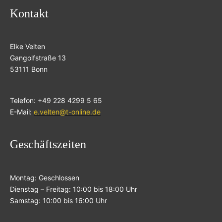
Kontakt
Elke Velten
Gangolfstraße 13
53111 Bonn
Telefon: +49 228 4299 5 65
E-Mail:
e.velten@t-online.de
Geschäftszeiten
Montag: Geschlossen
Dienstag – Freitag: 10:00 bis 18:00 Uhr
Samstag: 10:00 bis 16:00 Uhr