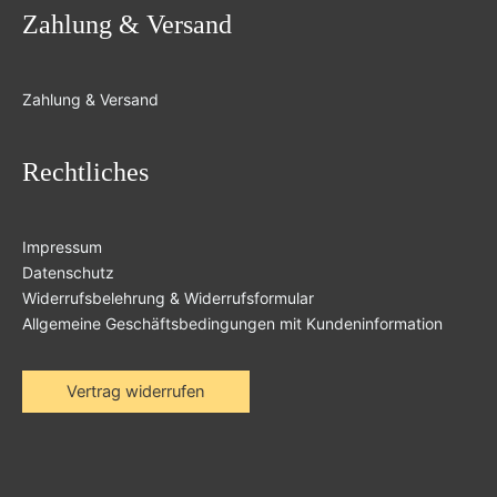
Zahlung & Versand
Zahlung & Versand
Rechtliches
Impressum
Datenschutz
Widerrufsbelehrung & Widerrufsformular
Allgemeine Geschäftsbedingungen mit Kundeninformation
Vertrag widerrufen