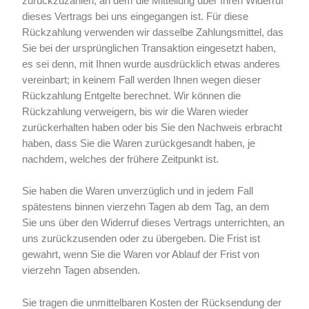
zurückzuzahlen, an dem die Mitteilung über Ihren Widerruf
dieses Vertrags bei uns eingegangen ist. Für diese
Rückzahlung verwenden wir dasselbe Zahlungsmittel, das
Sie bei der ursprünglichen Transaktion eingesetzt haben,
es sei denn, mit Ihnen wurde ausdrücklich etwas anderes
vereinbart; in keinem Fall werden Ihnen wegen dieser
Rückzahlung Entgelte berechnet. Wir können die
Rückzahlung verweigern, bis wir die Waren wieder
zurückerhalten haben oder bis Sie den Nachweis erbracht
haben, dass Sie die Waren zurückgesandt haben, je
nachdem, welches der frühere Zeitpunkt ist.
Sie haben die Waren unverzüglich und in jedem Fall
spätestens binnen vierzehn Tagen ab dem Tag, an dem
Sie uns über den Widerruf dieses Vertrags unterrichten, an
uns zurückzusenden oder zu übergeben. Die Frist ist
gewahrt, wenn Sie die Waren vor Ablauf der Frist von
vierzehn Tagen absenden.
Sie tragen die unmittelbaren Kosten der Rücksendung der