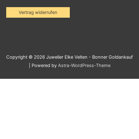
Vertrag widerrufen
Copyright © 2026
Juwelier Elke Velten - Bonner Goldankauf
| Powered by
Astra-WordPress-Theme