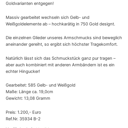
Goldvarianten entgegen!
Massiv gearbeitet wechseln sich Gelb- und
Weißgoldelemente ab – hochkarätig in 750 Gold designt.
Die einzelnen Glieder unseres Armschmucks sind beweglich
aneinander gereiht, so ergibt sich höchster Tragekomfort.
Natürlich lässt sich das Schmuckstück ganz pur tragen –
aber auch kombiniert mit anderen Armbändern ist es ein
echter Hingucker!
Gearbeitet: 585 Gelb- und Weißgold
Maße: Länge ca. 19,0cm
Gewicht: 13,08 Gramm
Preis: 1.200,- Euro
Ref.Nr. 35934 B-2