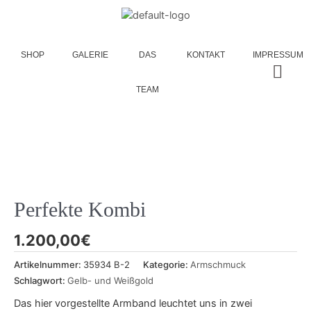
SHOP
GALERIE
DAS
KONTAKT
IMPRESSUM
TEAM
Perfekte Kombi
1.200,00
€
Artikelnummer:
35934 B-2
Kategorie:
Armschmuck
Schlagwort:
Gelb- und Weißgold
Das hier vorgestellte Armband leuchtet uns in zwei