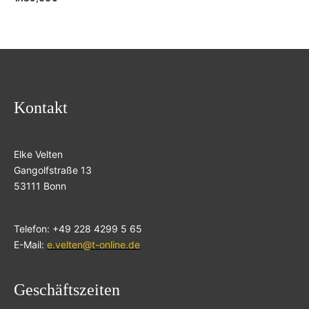
Kontakt
Elke Velten
Gangolfstraße 13
53111 Bonn
Telefon: +49 228 4299 5 65
E-Mail:
e.velten@t-online.de
Geschäftszeiten