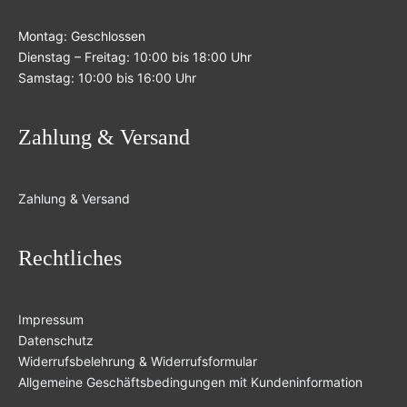
Montag: Geschlossen
Dienstag – Freitag: 10:00 bis 18:00 Uhr
Samstag: 10:00 bis 16:00 Uhr
Zahlung & Versand
Zahlung & Versand
Rechtliches
Impressum
Datenschutz
Widerrufsbelehrung & Widerrufsformular
Allgemeine Geschäftsbedingungen mit Kundeninformation