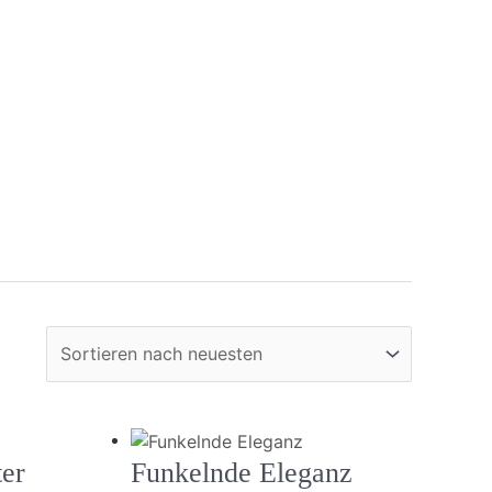
ter
Funkelnde Eleganz