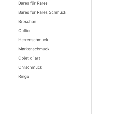
Bares für Rares
Bares für Rares Schmuck
Broschen
Collier
Herrenschmuck
Markenschmuck
Objet d´art
Ohrschmuck
Ringe