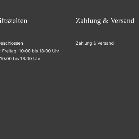
ftszeiten
Zahlung & Versand
Geschlossen
Zahlung & Versand
 Freitag: 10:00 bis 18:00 Uhr
10:00 bis 16:00 Uhr