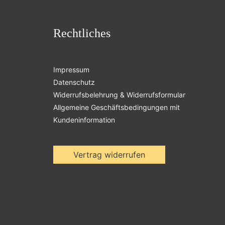
Rechtliches
Impressum
Datenschutz
Widerrufsbelehrung & Widerrufsformular
Allgemeine Geschäftsbedingungen mit
Kundeninformation
Vertrag widerrufen