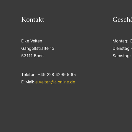
Kontakt
Geschä
Elke Velten
Montag: 
Gangolfstraße 13
Dienstag –
53111 Bonn
Samstag: 
Telefon: +49 228 4299 5 65
E-Mail:
e.velten@t-online.de