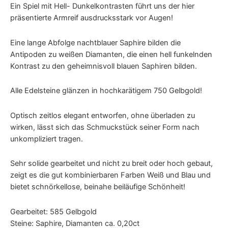
Ein Spiel mit Hell- Dunkelkontrasten führt uns der hier
präsentierte Armreif ausdrucksstark vor Augen!
Eine lange Abfolge nachtblauer Saphire bilden die
Antipoden zu weißen Diamanten, die einen hell funkelnden
Kontrast zu den geheimnisvoll blauen Saphiren bilden.
Alle Edelsteine glänzen in hochkarätigem 750 Gelbgold!
Optisch zeitlos elegant entworfen, ohne überladen zu
wirken, lässt sich das Schmuckstück seiner Form nach
unkompliziert tragen.
Sehr solide gearbeitet und nicht zu breit oder hoch gebaut,
zeigt es die gut kombinierbaren Farben Weiß und Blau und
bietet schnörkellose, beinahe beiläufige Schönheit!
Gearbeitet: 585 Gelbgold
Steine: Saphire, Diamanten ca. 0,20ct