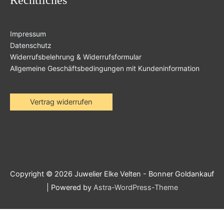
Impressum
Datenschutz
Widerrufsbelehrung & Widerrufsformular
Allgemeine Geschäftsbedingungen mit Kundeninformation
Vertrag widerrufen
Copyright © 2026
Juwelier Elke Velten - Bonner Goldankauf
| Powered by
Astra-WordPress-Theme