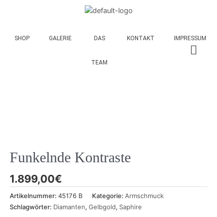
SHOP
GALERIE
DAS
KONTAKT
IMPRESSUM
TEAM
Funkelnde Kontraste
1.899,00
€
Artikelnummer:
45176 B
Kategorie:
Armschmuck
Schlagwörter:
Diamanten
,
Gelbgold
,
Saphire