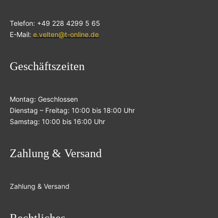
Telefon: +49 228 4299 5 65
E-Mail:
e.velten@t-online.de
Geschäftszeiten
Montag: Geschlossen
Dienstag – Freitag: 10:00 bis 18:00 Uhr
Samstag: 10:00 bis 16:00 Uhr
Zahlung & Versand
Zahlung & Versand
Rechtliches