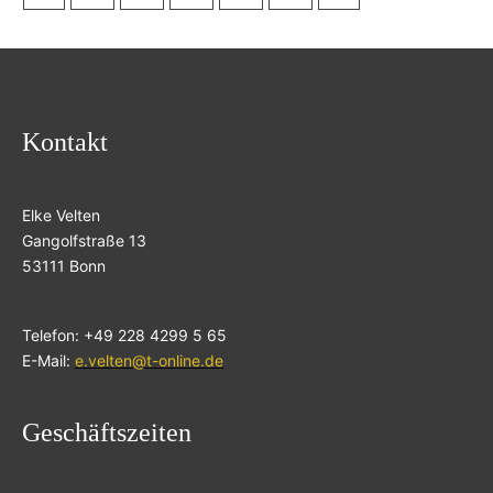
Kontakt
Elke Velten
Gangolfstraße 13
53111 Bonn
Telefon: +49 228 4299 5 65
E-Mail:
e.velten@t-online.de
Geschäftszeiten