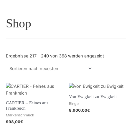
Shop
Nach
Ergebnisse 217 – 240 von 368 werden angezeigt
neuesten
sortiert
Von Ewigkeit zu Ewigkeit
CARTIER – Feines aus
Ringe
Frankreich
8.900,00
€
Markenschmuck
998,00
€