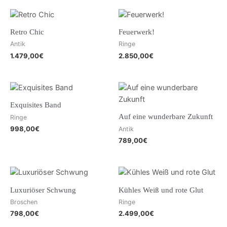
Retro Chic
Feuerwerk!
Antik
Ringe
1.479,00
€
2.850,00
€
Exquisites Band
Auf eine wunderbare Zukunft
Ringe
998,00
€
Antik
789,00
€
Luxuriöser Schwung
Kühles Weiß und rote Glut
Broschen
Ringe
798,00
€
2.499,00
€