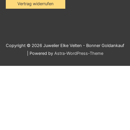
Vertrag widerrufen
Copyright © 2026
Juwelier Elke Velten - Bonner Goldankauf
| Powered by
Astra-WordPress-Theme