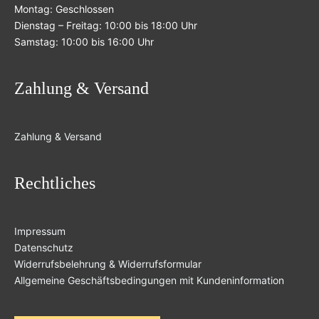
Montag: Geschlossen
Dienstag – Freitag: 10:00 bis 18:00 Uhr
Samstag: 10:00 bis 16:00 Uhr
Zahlung & Versand
Zahlung & Versand
Rechtliches
Impressum
Datenschutz
Widerrufsbelehrung & Widerrufsformular
Allgemeine Geschäftsbedingungen mit Kundeninformation