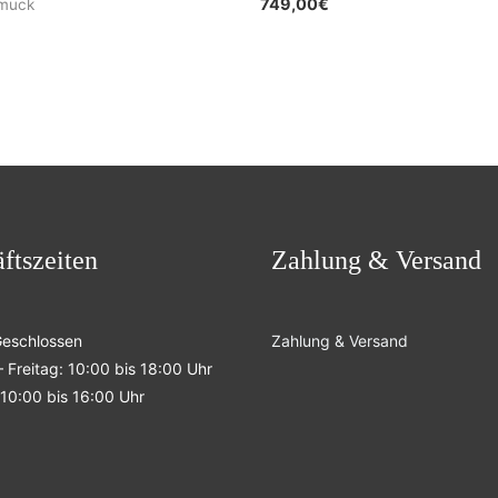
749,00
€
muck
ftszeiten
Zahlung & Versand
Geschlossen
Zahlung & Versand
 Freitag: 10:00 bis 18:00 Uhr
10:00 bis 16:00 Uhr