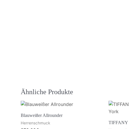
Ähnliche Produkte
Blauweißer Allrounder
TIFFANY +
Herrenschmuck