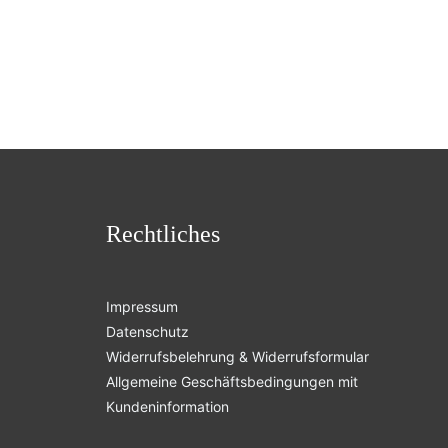
Rechtliches
Impressum
Datenschutz
Widerrufsbelehrung & Widerrufsformular
Allgemeine Geschäftsbedingungen mit
Kundeninformation