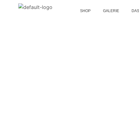
SHOP
GALERIE
DAS