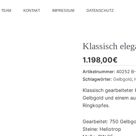
 TEAM
KONTAKT
IMPRESSUM
DATENSCHUTZ
Klassisch eleg
1.198,00
€
Artikelnummer:
40252 B-
Schlagwörter:
Gelbgold
,
Klassisch gearbeiteter
Gelbgold und einem au
Ringkopfes.
Gearbeitet: 750 Gelbgo
Steine: Heliotrop