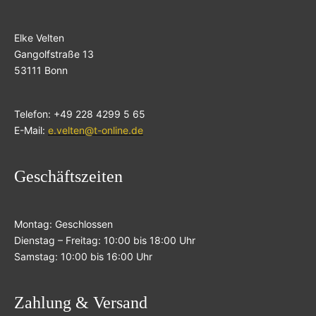
Elke Velten
Gangolfstraße 13
53111 Bonn
Telefon: +49 228 4299 5 65
E-Mail:
e.velten@t-online.de
Geschäftszeiten
Montag: Geschlossen
Dienstag – Freitag: 10:00 bis 18:00 Uhr
Samstag: 10:00 bis 16:00 Uhr
Zahlung & Versand