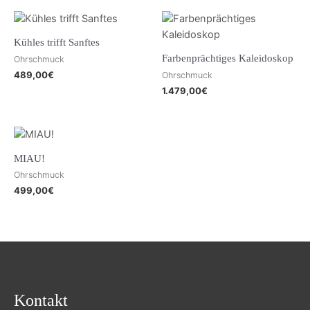
Kühles trifft Sanftes
Farbenprächtiges Kaleidoskop
Ohrschmuck
489,00
€
Ohrschmuck
1.479,00
€
MIAU!
Ohrschmuck
499,00
€
Kontakt