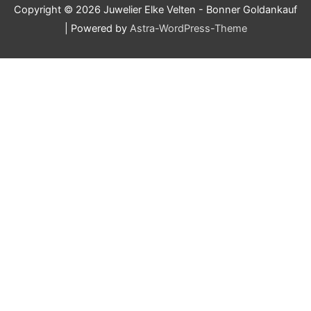
Copyright © 2026
Juwelier Elke Velten - Bonner Goldankauf
| Powered by
Astra-WordPress-Theme