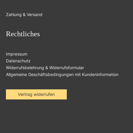
Zahlung & Versand
Rechtliches
Impressum
Datenschutz
Widerrufsbelehrung & Widerrufsformular
Allgemeine Geschäftsbedingungen mit Kundeninformation
Vertrag widerrufen