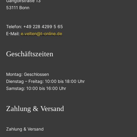
Gangolfstraße 13
53111 Bonn
Telefon: +49 228 4299 5 65
E-Mail:
e.velten@t-online.de
Geschäftszeiten
Montag: Geschlossen
Dienstag – Freitag: 10:00 bis 18:00 Uhr
Samstag: 10:00 bis 16:00 Uhr
Zahlung & Versand
Zahlung & Versand