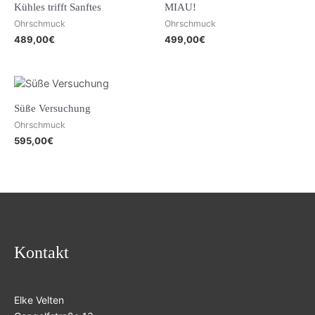
Kühles trifft Sanftes
MIAU!
Ohrschmuck
Ohrschmuck
489,00
€
499,00
€
Süße Versuchung
Ohrschmuck
595,00
€
Kontakt
Elke Velten