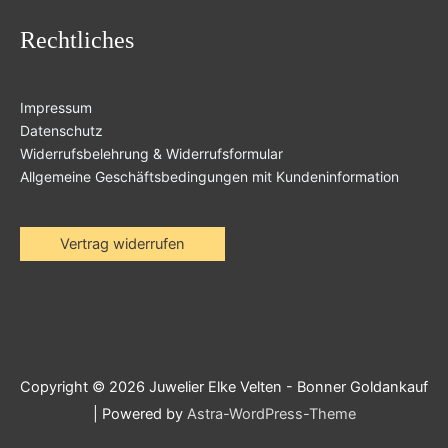
Rechtliches
Impressum
Datenschutz
Widerrufsbelehrung & Widerrufsformular
Allgemeine Geschäftsbedingungen mit Kundeninformation
Vertrag widerrufen
Copyright © 2026
Juwelier Elke Velten - Bonner Goldankauf
| Powered by
Astra-WordPress-Theme