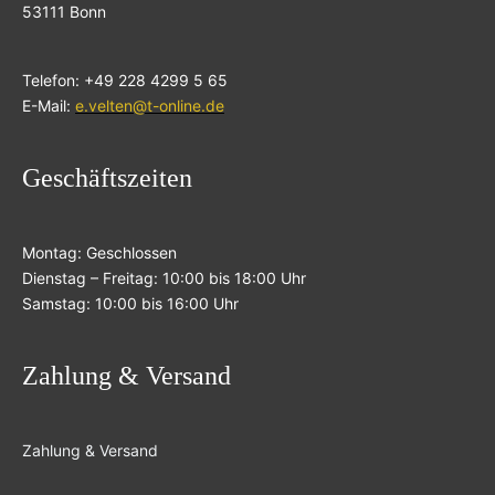
53111 Bonn
Telefon: +49 228 4299 5 65
E-Mail:
e.velten@t-online.de
Geschäftszeiten
Montag: Geschlossen
Dienstag – Freitag: 10:00 bis 18:00 Uhr
Samstag: 10:00 bis 16:00 Uhr
Zahlung & Versand
Zahlung & Versand