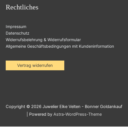
Rechtliches
Impressum
Datenschutz
Widerrufsbelehrung & Widerrufsformular
Allgemeine Geschäftsbedingungen mit Kundeninformation
Vertrag widerrufen
Copyright © 2026
Juwelier Elke Velten - Bonner Goldankauf
| Powered by
Astra-WordPress-Theme