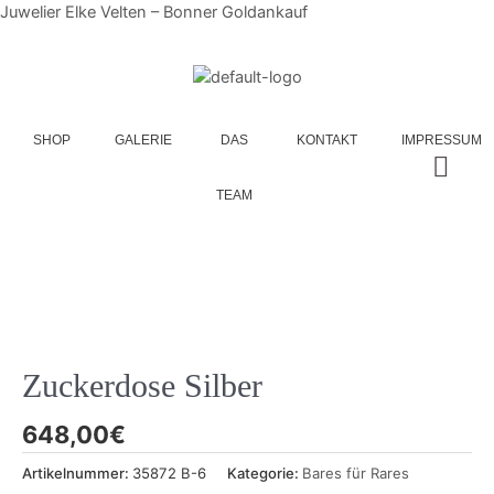
Juwelier Elke Velten – Bonner Goldankauf
SHOP
GALERIE
DAS
KONTAKT
IMPRESSUM
TEAM
Zuckerdose Silber
648,00
€
Artikelnummer:
35872 B-6
Kategorie:
Bares für Rares