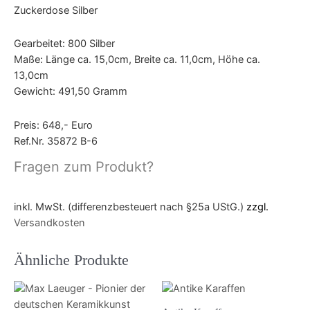
Zuckerdose Silber
Gearbeitet: 800 Silber
Maße: Länge ca. 15,0cm, Breite ca. 11,0cm, Höhe ca.
13,0cm
Gewicht: 491,50 Gramm
Preis: 648,- Euro
Ref.Nr. 35872 B-6
Fragen zum Produkt?
inkl. MwSt. (differenzbesteuert nach §25a UStG.)
zzgl.
Versandkosten
Ähnliche Produkte