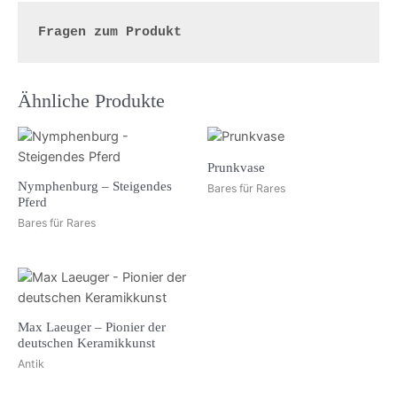
Fragen zum Produkt
Ähnliche Produkte
Prunkvase
Nymphenburg – Steigendes
Bares für Rares
Pferd
Bares für Rares
Max Laeuger – Pionier der
deutschen Keramikkunst
Antik