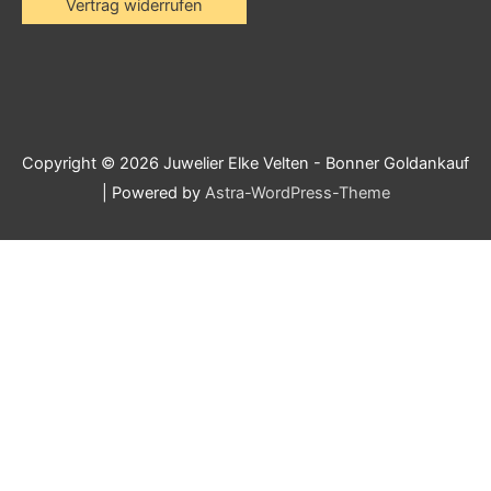
Vertrag widerrufen
Copyright © 2026
Juwelier Elke Velten - Bonner Goldankauf
| Powered by
Astra-WordPress-Theme