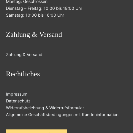
Montag: Geschlossen
Dienstag – Freitag: 10:00 bis 18:00 Uhr
Samstag: 10:00 bis 16:00 Uhr
Zahlung & Versand
Zahlung & Versand
Rechtliches
Impressum
Datenschutz
Widerrufsbelehrung & Widerrufsformular
Allgemeine Geschäftsbedingungen mit Kundeninformation