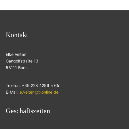
Kontakt
Elke Velten
Gangolfstraße 13
53111 Bonn
Telefon: +49 228 4299 5 65
E-Mail:
e.velten@t-online.de
Geschäftszeiten