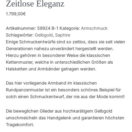
Zeitlose Eleganz
1.799,00
€
Artikelnummer:
59924 B-1
Kategorie:
Armschmuck
Schlagwörter:
Gelbgold
,
Saphire
Einige Schmuckentwürfe sind so zeitlos, dass sie seit vielen
Generationen nahezu unverändert hergestellt werden.
Hierzu gehören in besonderer Weise die klassischen
Kettenmuster, welche in unterschiedlichen Größen als
Halsketten und Armbänder getragen werden.
Das hier vorliegende Armband im klassischen
Rundpanzermuster ist ein besonders schönes Beispiel für
solch einen Schmuckentwurf, der nie aus der Mode kommt!
Die beweglichen Glieder aus hochkarätigem Gelbgold
umschmeicheln das Handgelenk und garantieren höchsten
Tragekomfort.