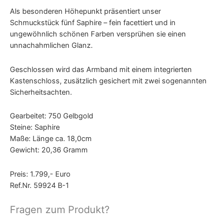
Als besonderen Höhepunkt präsentiert unser
Schmuckstück fünf Saphire – fein facettiert und in
ungewöhnlich schönen Farben versprühen sie einen
unnachahmlichen Glanz.
Geschlossen wird das Armband mit einem integrierten
Kastenschloss, zusätzlich gesichert mit zwei sogenannten
Sicherheitsachten.
Gearbeitet: 750 Gelbgold
Steine: Saphire
Maße: Länge ca. 18,0cm
Gewicht: 20,36 Gramm
Preis: 1.799,- Euro
Ref.Nr. 59924 B-1
Fragen zum Produkt?