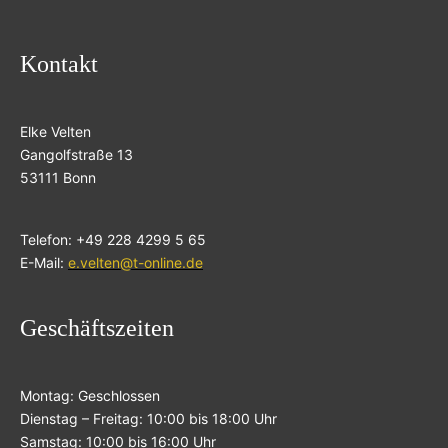
Kontakt
Elke Velten
Gangolfstraße 13
53111 Bonn
Telefon: +49 228 4299 5 65
E-Mail:
e.velten@t-online.de
Geschäftszeiten
Montag: Geschlossen
Dienstag – Freitag: 10:00 bis 18:00 Uhr
Samstag: 10:00 bis 16:00 Uhr