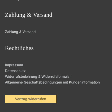
Zahlung & Versand
Zahlung & Versand
Rechtliches
Impressum
Datenschutz
Widerrufsbelehrung & Widerrufsformular
Allgemeine Geschäftsbedingungen mit Kundeninformation
Vertrag widerrufen