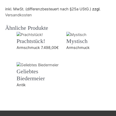
inkl. MwSt. (differenzbesteuert nach §25a UStG.)
zzgl.
Versandkosten
Ähnliche Produkte
Prachtstück!
Mystisch
Armschmuck
7.498,00
€
Armschmuck
Geliebtes
Biedermeier
Antik