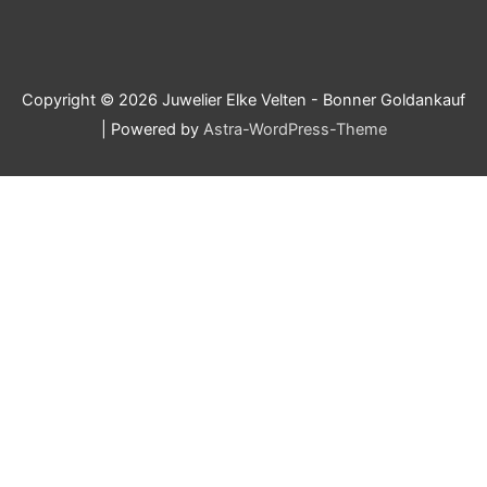
Copyright © 2026
Juwelier Elke Velten - Bonner Goldankauf
| Powered by
Astra-WordPress-Theme