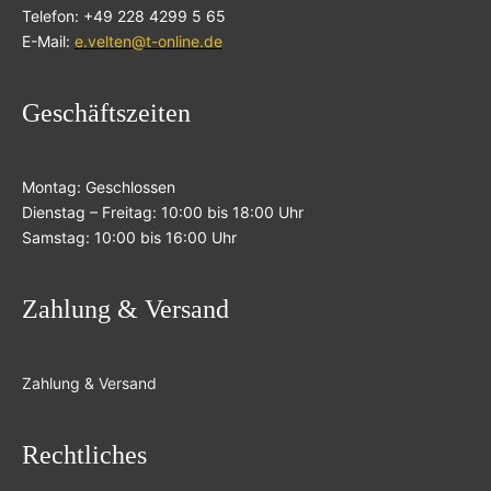
Telefon: +49 228 4299 5 65
E-Mail:
e.velten@t-online.de
Geschäftszeiten
Montag: Geschlossen
Dienstag – Freitag: 10:00 bis 18:00 Uhr
Samstag: 10:00 bis 16:00 Uhr
Zahlung & Versand
Zahlung & Versand
Rechtliches