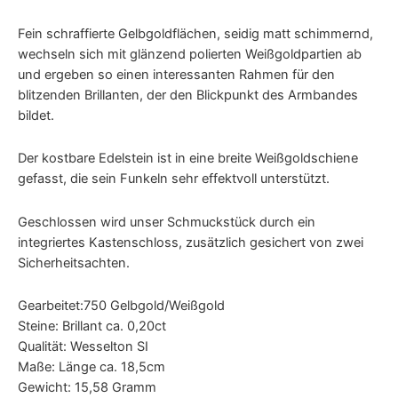
Fein schraffierte Gelbgoldflächen, seidig matt schimmernd,
wechseln sich mit glänzend polierten Weißgoldpartien ab
und ergeben so einen interessanten Rahmen für den
blitzenden Brillanten, der den Blickpunkt des Armbandes
bildet.
Der kostbare Edelstein ist in eine breite Weißgoldschiene
gefasst, die sein Funkeln sehr effektvoll unterstützt.
Geschlossen wird unser Schmuckstück durch ein
integriertes Kastenschloss, zusätzlich gesichert von zwei
Sicherheitsachten.
Gearbeitet:750 Gelbgold/Weißgold
Steine: Brillant ca. 0,20ct
Qualität: Wesselton SI
Maße: Länge ca. 18,5cm
Gewicht: 15,58 Gramm