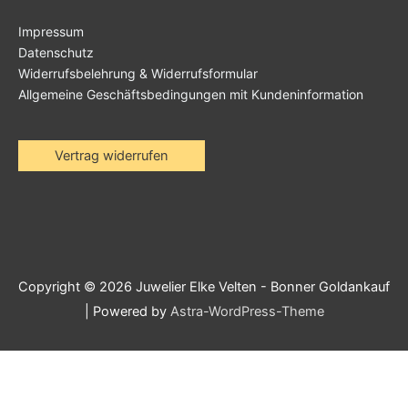
Impressum
Datenschutz
Widerrufsbelehrung & Widerrufsformular
Allgemeine Geschäftsbedingungen mit Kundeninformation
Vertrag widerrufen
Copyright © 2026
Juwelier Elke Velten - Bonner Goldankauf
| Powered by
Astra-WordPress-Theme