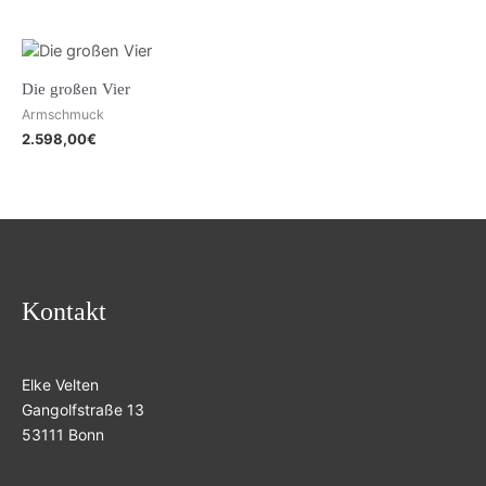
Die großen Vier
Armschmuck
2.598,00
€
Kontakt
Elke Velten
Gangolfstraße 13
53111 Bonn