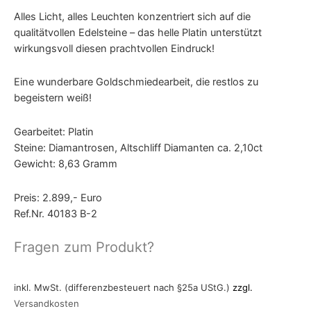
Alles Licht, alles Leuchten konzentriert sich auf die
qualitätvollen Edelsteine – das helle Platin unterstützt
wirkungsvoll diesen prachtvollen Eindruck!
Eine wunderbare Goldschmiedearbeit, die restlos zu
begeistern weiß!
Gearbeitet: Platin
Steine: Diamantrosen, Altschliff Diamanten ca. 2,10ct
Gewicht: 8,63 Gramm
Preis: 2.899,- Euro
Ref.Nr. 40183 B-2
Fragen zum Produkt?
inkl. MwSt. (differenzbesteuert nach §25a UStG.)
zzgl.
Versandkosten