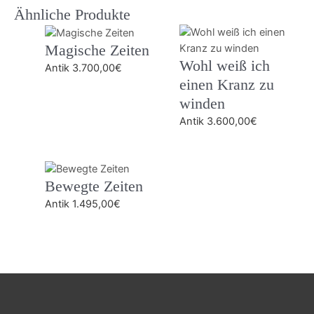
Ähnliche Produkte
Magische Zeiten
Wohl weiß ich
Antik
3.700,00
€
einen Kranz zu
winden
Antik
3.600,00
€
Bewegte Zeiten
Antik
1.495,00
€