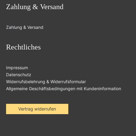
Zahlung & Versand
Zahlung & Versand
Rechtliches
Impressum
Datenschutz
Widerrufsbelehrung & Widerrufsformular
Allgemeine Geschäftsbedingungen mit Kundeninformation
Vertrag widerrufen