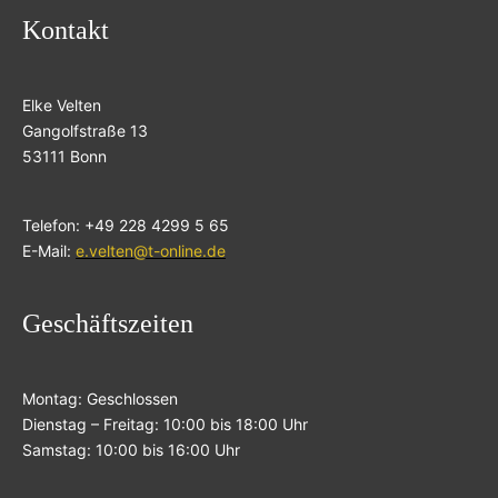
Kontakt
Elke Velten
Gangolfstraße 13
53111 Bonn
Telefon: +49 228 4299 5 65
E-Mail:
e.velten@t-online.de
Geschäftszeiten
Montag: Geschlossen
Dienstag – Freitag: 10:00 bis 18:00 Uhr
Samstag: 10:00 bis 16:00 Uhr