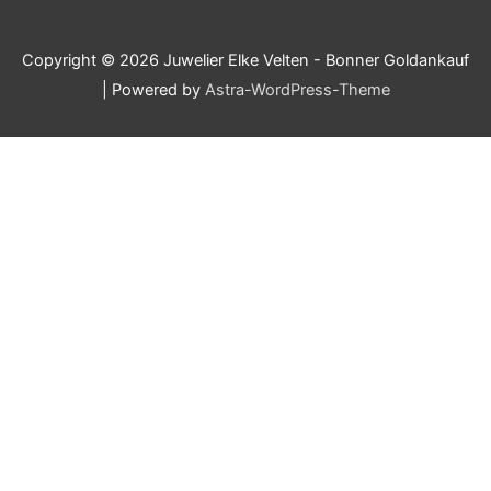
Copyright © 2026
Juwelier Elke Velten - Bonner Goldankauf
| Powered by
Astra-WordPress-Theme