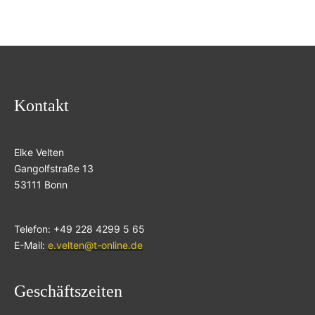
Kontakt
Elke Velten
Gangolfstraße 13
53111 Bonn
Telefon: +49 228 4299 5 65
E-Mail:
e.velten@t-online.de
Geschäftszeiten