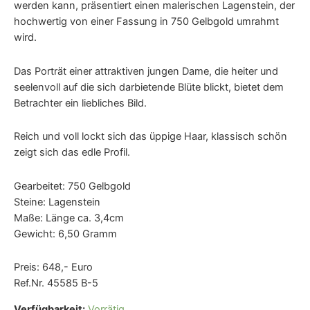
werden kann, präsentiert einen malerischen Lagenstein, der
hochwertig von einer Fassung in 750 Gelbgold umrahmt
wird.
Das Porträt einer attraktiven jungen Dame, die heiter und
seelenvoll auf die sich darbietende Blüte blickt, bietet dem
Betrachter ein liebliches Bild.
Reich und voll lockt sich das üppige Haar, klassisch schön
zeigt sich das edle Profil.
Gearbeitet: 750 Gelbgold
Steine: Lagenstein
Maße: Länge ca. 3,4cm
Gewicht: 6,50 Gramm
Preis: 648,- Euro
Ref.Nr. 45585 B-5
Verfügbarkeit:
Vorrätig