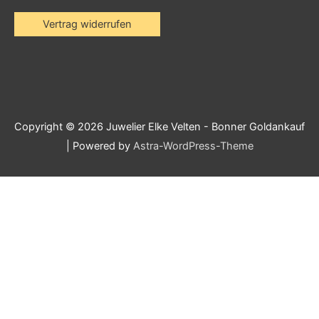
Vertrag widerrufen
Copyright © 2026
Juwelier Elke Velten - Bonner Goldankauf
| Powered by
Astra-WordPress-Theme