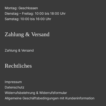
Montag: Geschlossen
Dienstag – Freitag: 10:00 bis 18:00 Uhr
Samstag: 10:00 bis 16:00 Uhr
Zahlung & Versand
Zahlung & Versand
Rechtliches
Impressum
Datenschutz
Widerrufsbelehrung & Widerrufsformular
Allgemeine Geschäftsbedingungen mit Kundeninformation