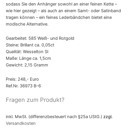
sodass Sie den Anhänger sowohl an einer feinen Kette –
wie hier gezeigt – als auch an einem Samt- oder Satinband
tragen können – ein feines Lederbändchen bietet eine
modische Alternative.
Gearbeitet: 585 Weiß- und Rotgold
Steine: Brillant ca. 0,05ct
Qualität: Wesselton SI
Maße: Länge ca. 1,5cm
Gewicht: 2,15 Gramm
Preis: 248,- Euro
Ref.Nr. 36973 B-6
Fragen zum Produkt?
inkl. MwSt. (differenzbesteuert nach §25a UStG.)
zzgl.
Versandkosten