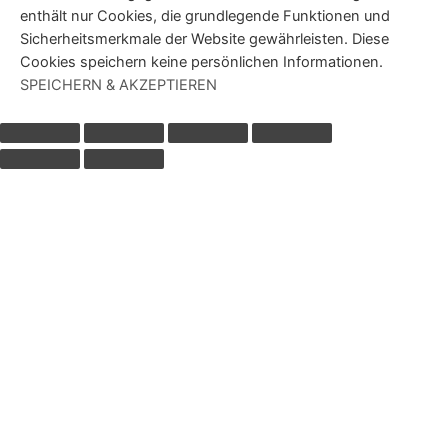
enthält nur Cookies, die grundlegende Funktionen und
Sicherheitsmerkmale der Website gewährleisten. Diese
Cookies speichern keine persönlichen Informationen.
SPEICHERN & AKZEPTIEREN