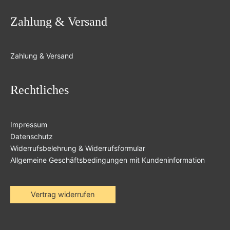
Zahlung & Versand
Zahlung & Versand
Rechtliches
Impressum
Datenschutz
Widerrufsbelehrung & Widerrufsformular
Allgemeine Geschäftsbedingungen mit Kundeninformation
Vertrag widerrufen