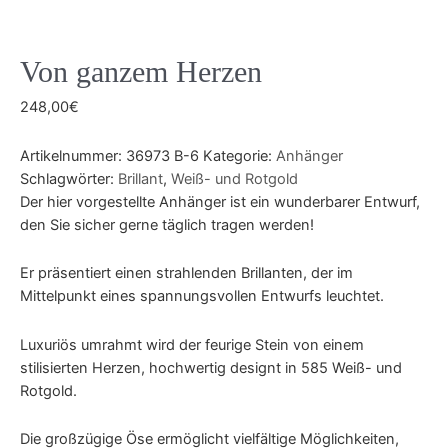
Von ganzem Herzen
248,00
€
Artikelnummer:
36973 B-6
Kategorie:
Anhänger
Schlagwörter:
Brillant
,
Weiß- und Rotgold
Der hier vorgestellte Anhänger ist ein wunderbarer Entwurf,
den Sie sicher gerne täglich tragen werden!
Er präsentiert einen strahlenden Brillanten, der im
Mittelpunkt eines spannungsvollen Entwurfs leuchtet.
Luxuriös umrahmt wird der feurige Stein von einem
stilisierten Herzen, hochwertig designt in 585 Weiß- und
Rotgold.
Die großzügige Öse ermöglicht vielfältige Möglichkeiten,