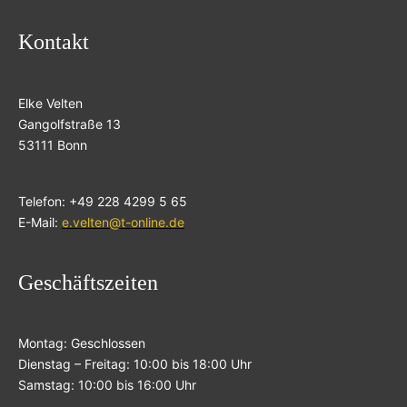
Kontakt
Elke Velten
Gangolfstraße 13
53111 Bonn
Telefon: +49 228 4299 5 65
E-Mail:
e.velten@t-online.de
Geschäftszeiten
Montag: Geschlossen
Dienstag – Freitag: 10:00 bis 18:00 Uhr
Samstag: 10:00 bis 16:00 Uhr