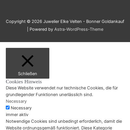
Copyright © 2026
Juwelier Elke Velten - Bonner Goldankauf
| Powered by
Astra-WordPress-Theme
Schließen
Cookies Hinweis
Diese Website verwendet nur technische Cookies, die für
grundlegender Funktionen unerlässlich sind.
Necessary
Necessary
immer aktiv
Notwendige Cookies sind unbedingt erforderlich, damit die
Website ordnungsgemäß funktioniert. Diese Kategorie