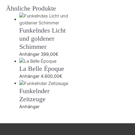
Ähnliche Produkte
Funkelndes Licht
und goldener
Schimmer
Anhänger
399,00
€
La Belle Époque
Anhänger
4.600,00
€
Funkelnder
Zeitzeuge
Anhänger