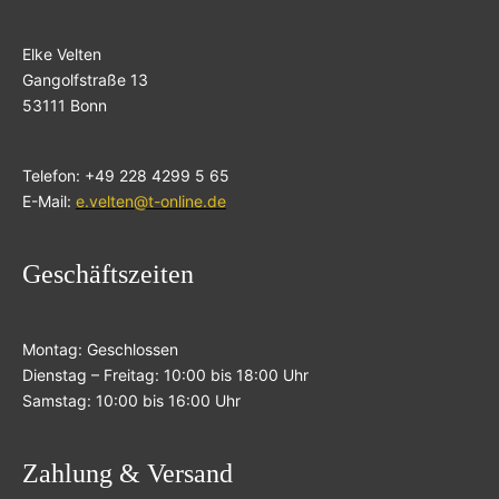
Elke Velten
Gangolfstraße 13
53111 Bonn
Telefon: +49 228 4299 5 65
E-Mail:
e.velten@t-online.de
Geschäftszeiten
Montag: Geschlossen
Dienstag – Freitag: 10:00 bis 18:00 Uhr
Samstag: 10:00 bis 16:00 Uhr
Zahlung & Versand