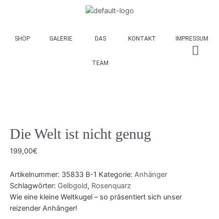
SHOP
GALERIE
DAS
KONTAKT
IMPRESSUM
TEAM
Die Welt ist nicht genug
199,00
€
Artikelnummer:
35833 B-1
Kategorie:
Anhänger
Schlagwörter:
Gelbgold
,
Rosenquarz
Wie eine kleine Weltkugel – so präsentiert sich unser
reizender Anhänger!