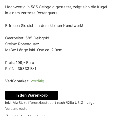
Hochwertig in 585 Gelbgold gestaltet, zeigt sich die Kugel
in einem zartrosa Rosenquarz.
Erfreuen Sie sich an dem kleinen Kunstwerk!
Gearbeitet: 585 Gelbgold
Steine: Rosenquarz
Maße: Länge inkl. Öse ca. 2,0cm
Preis: 199,- Euro
Ref.Nr. 35833 B-1
Verfügbarkeit:
Vorrätig
In den Warenkorb
inkl. MwSt. (differenzbesteuert nach §25a UStG.)
zzgl.
Versandkosten