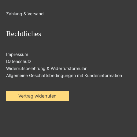
Zahlung & Versand
Rechtliches
Impressum
Datenschutz
Widerrufsbelehrung & Widerrufsformular
Allgemeine Geschäftsbedingungen mit Kundeninformation
Vertrag widerrufen