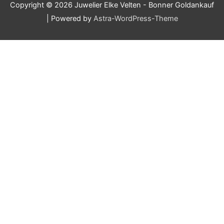
Copyright © 2026
Juwelier Elke Velten - Bonner Goldankauf
| Powered by
Astra-WordPress-Theme