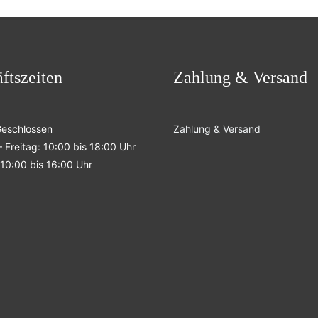
ftszeiten
Zahlung & Versand
Geschlossen
Zahlung & Versand
 Freitag: 10:00 bis 18:00 Uhr
10:00 bis 16:00 Uhr