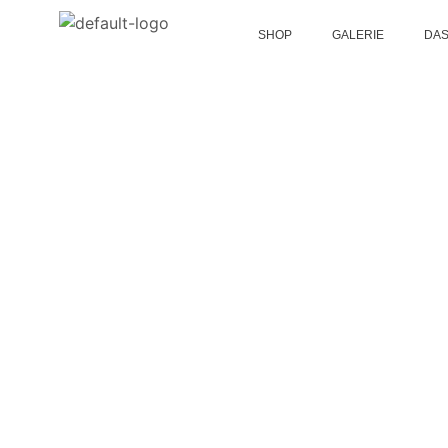
SHOP
GALERIE
DAS