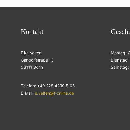
Kontakt
Geschä
Elke Velten
Montag: 
Gangolfstraße 13
Dienstag –
53111 Bonn
Samstag: 
Telefon: +49 228 4299 5 65
E-Mail:
e.velten@t-online.de