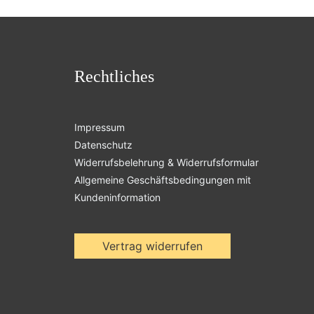
Rechtliches
Impressum
Datenschutz
Widerrufsbelehrung & Widerrufsformular
Allgemeine Geschäftsbedingungen mit
Kundeninformation
Vertrag widerrufen