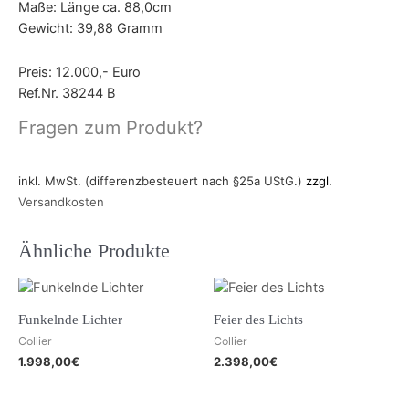
Maße: Länge ca. 88,0cm
Gewicht: 39,88 Gramm
Preis: 12.000,- Euro
Ref.Nr. 38244 B
Fragen zum Produkt?
inkl. MwSt. (differenzbesteuert nach §25a UStG.)
zzgl.
Versandkosten
Ähnliche Produkte
Funkelnde Lichter
Feier des Lichts
Collier
Collier
1.998,00
€
2.398,00
€