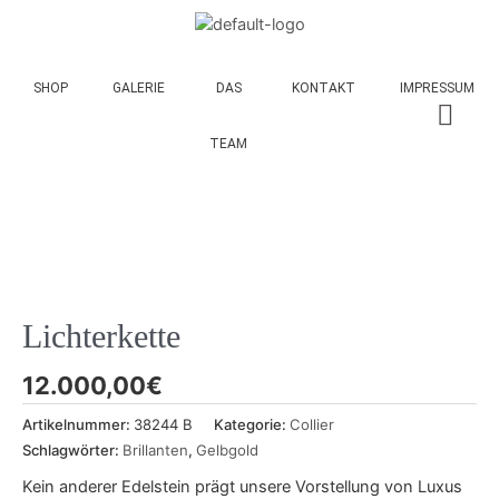
SHOP
GALERIE
DAS
KONTAKT
IMPRESSUM
TEAM
Lichterkette
12.000,00
€
Artikelnummer:
38244 B
Kategorie:
Collier
Schlagwörter:
Brillanten
,
Gelbgold
Kein anderer Edelstein prägt unsere Vorstellung von Luxus