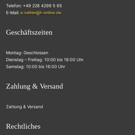
Telefon: +49 228 4299 5 65
E-Mail:
e.velten@t-online.de
Geschäftszeiten
Montag: Geschlossen
Dienstag – Freitag: 10:00 bis 18:00 Uhr
Samstag: 10:00 bis 16:00 Uhr
Zahlung & Versand
Zahlung & Versand
Rechtliches