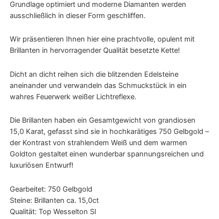
Grundlage optimiert und moderne Diamanten werden
ausschließlich in dieser Form geschliffen.
Wir präsentieren Ihnen hier eine prachtvolle, opulent mit
Brillanten in hervorragender Qualität besetzte Kette!
Dicht an dicht reihen sich die blitzenden Edelsteine
aneinander und verwandeln das Schmuckstück in ein
wahres Feuerwerk weißer Lichtreflexe.
Die Brillanten haben ein Gesamtgewicht von grandiosen
15,0 Karat, gefasst sind sie in hochkarätiges 750 Gelbgold –
der Kontrast von strahlendem Weiß und dem warmen
Goldton gestaltet einen wunderbar spannungsreichen und
luxuriösen Entwurf!
Gearbeitet: 750 Gelbgold
Steine: Brillanten ca. 15,0ct
Qualität: Top Wesselton SI