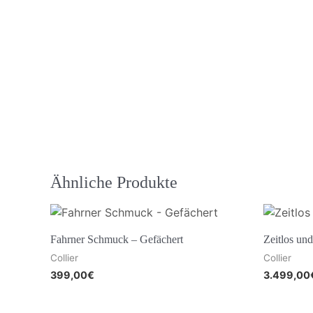
Ähnliche Produkte
Fahrner Schmuck – Gefächert
Zeitlos und
Collier
Collier
399,00
€
3.499,00