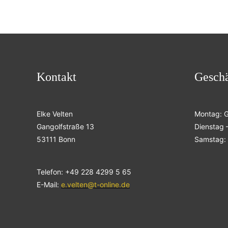
Kontakt
Geschä
Elke Velten
Montag: 
Gangolfstraße 13
Dienstag –
53111 Bonn
Samstag: 
Telefon: +49 228 4299 5 65
E-Mail:
e.velten@t-online.de