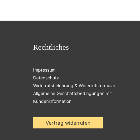
Rechtliches
Impressum
Datenschutz
Widerrufsbelehrung & Widerrufsformular
Allgemeine Geschäftsbedingungen mit
Kundeninformation
Vertrag widerrufen