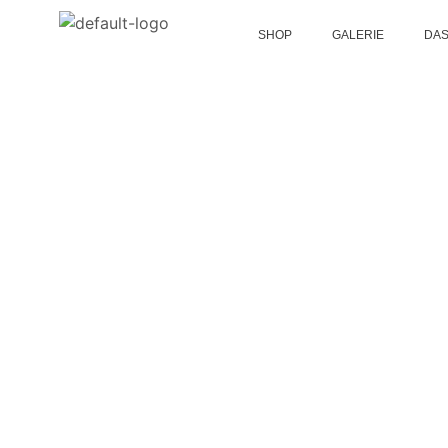
SHOP
GALERIE
DAS