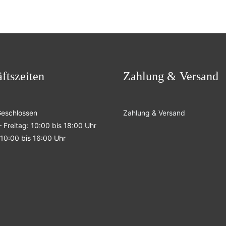
ftszeiten
Zahlung & Versand
Geschlossen
Zahlung & Versand
 Freitag: 10:00 bis 18:00 Uhr
10:00 bis 16:00 Uhr