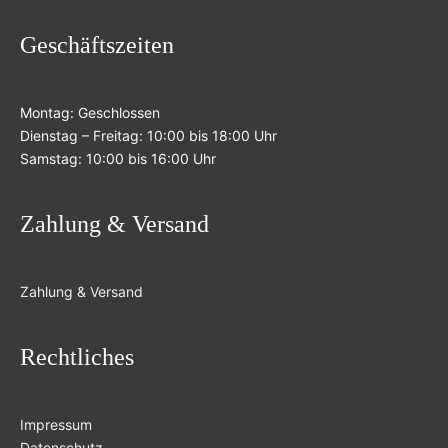
Geschäftszeiten
Montag: Geschlossen
Dienstag – Freitag: 10:00 bis 18:00 Uhr
Samstag: 10:00 bis 16:00 Uhr
Zahlung & Versand
Zahlung & Versand
Rechtliches
Impressum
Datenschutz