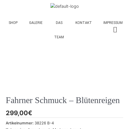
SHOP
GALERIE
DAS
KONTAKT
IMPRESSUM
TEAM
Fahrner Schmuck – Blütenreigen
299,00
€
Artikelnummer:
38226 B-4