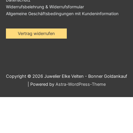
Widerrufsbelehrung & Widerrufsformular
Allgemeine Geschäftsbedingungen mit Kundeninformation
Vertrag widerrufen
Copyright © 2026
Juwelier Elke Velten - Bonner Goldankauf
| Powered by
Astra-WordPress-Theme