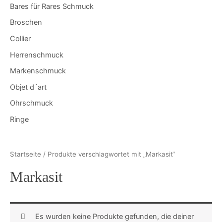
Bares für Rares Schmuck
Broschen
Collier
Herrenschmuck
Markenschmuck
Objet d´art
Ohrschmuck
Ringe
Startseite
/ Produkte verschlagwortet mit „Markasit“
Markasit
Es wurden keine Produkte gefunden, die deiner