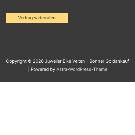
Vertrag widerrufen
Copyright © 2026
Juwelier Elke Velten - Bonner Goldankauf
| Powered by
Astra-WordPress-Theme