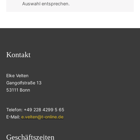
Auswahl entsprechen.
Kontakt
Elke Velten
Gangolfstraße 13
53111 Bonn
Telefon: +49 228 4299 5 65
E-Mail:
e.velten@t-online.de
Geschäftszeiten