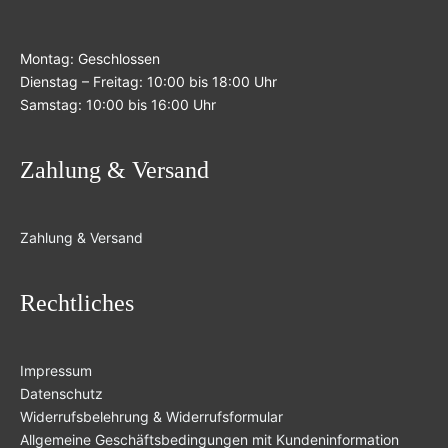
Montag: Geschlossen
Dienstag – Freitag: 10:00 bis 18:00 Uhr
Samstag: 10:00 bis 16:00 Uhr
Zahlung & Versand
Zahlung & Versand
Rechtliches
Impressum
Datenschutz
Widerrufsbelehrung & Widerrufsformular
Allgemeine Geschäftsbedingungen mit Kundeninformation