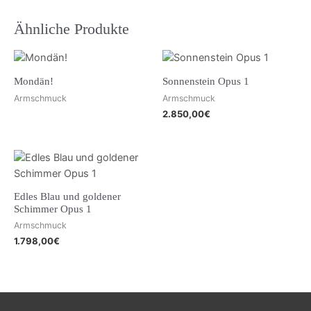
Ähnliche Produkte
Mondän!
Sonnenstein Opus 1
Armschmuck
Armschmuck
2.850,00
€
Edles Blau und goldener
Schimmer Opus 1
Armschmuck
1.798,00
€