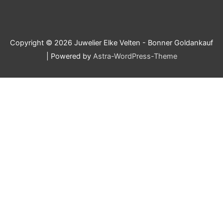
Copyright © 2026
Juwelier Elke Velten - Bonner Goldankauf
| Powered by
Astra-WordPress-Theme