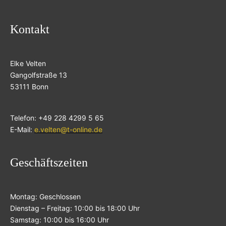
Kontakt
Elke Velten
Gangolfstraße 13
53111 Bonn
Telefon: +49 228 4299 5 65
E-Mail:
e.velten@t-online.de
Geschäftszeiten
Montag: Geschlossen
Dienstag – Freitag: 10:00 bis 18:00 Uhr
Samstag: 10:00 bis 16:00 Uhr