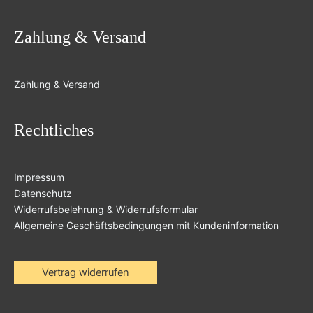
Zahlung & Versand
Zahlung & Versand
Rechtliches
Impressum
Datenschutz
Widerrufsbelehrung & Widerrufsformular
Allgemeine Geschäftsbedingungen mit Kundeninformation
Vertrag widerrufen