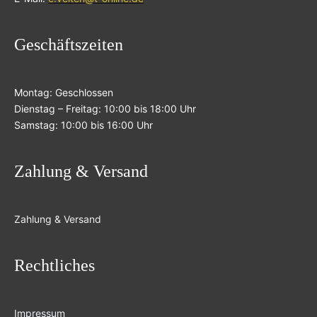
Geschäftszeiten
Montag: Geschlossen
Dienstag – Freitag: 10:00 bis 18:00 Uhr
Samstag: 10:00 bis 16:00 Uhr
Zahlung & Versand
Zahlung & Versand
Rechtliches
Impressum