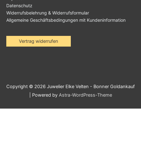
Datenschutz
Widerrufsbelehrung & Widerrufsformular
Allgemeine Geschäftsbedingungen mit Kundeninformation
Vertrag widerrufen
Copyright © 2026
Juwelier Elke Velten - Bonner Goldankauf
| Powered by
Astra-WordPress-Theme