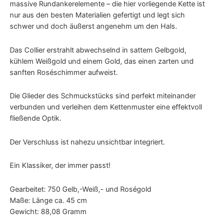
massive Rundankerelemente – die hier vorliegende Kette ist
nur aus den besten Materialien gefertigt und legt sich
schwer und doch äußerst angenehm um den Hals.
Das Collier erstrahlt abwechselnd in sattem Gelbgold,
kühlem Weißgold und einem Gold, das einen zarten und
sanften Roséschimmer aufweist.
Die Glieder des Schmuckstücks sind perfekt miteinander
verbunden und verleihen dem Kettenmuster eine effektvoll
fließende Optik.
Der Verschluss ist nahezu unsichtbar integriert.
Ein Klassiker, der immer passt!
Gearbeitet: 750 Gelb,-Weiß,- und Roségold
Maße: Länge ca. 45 cm
Gewicht: 88,08 Gramm