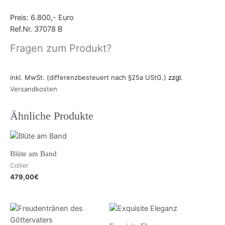
Preis: 6.800,- Euro
Ref.Nr. 37078 B
Fragen zum Produkt?
inkl. MwSt. (differenzbesteuert nach §25a UStG.)
zzgl.
Versandkosten
Ähnliche Produkte
Blüte am Band
Collier
479,00
€