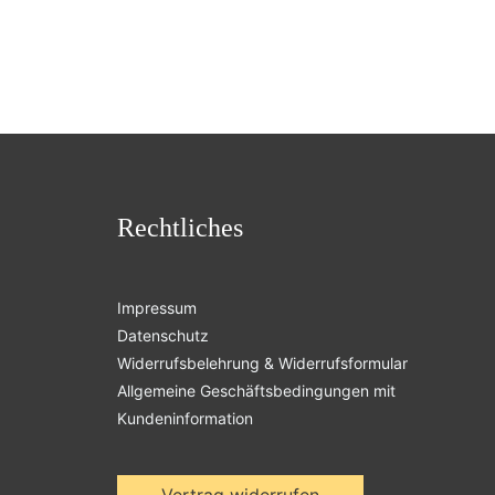
Rechtliches
Impressum
Datenschutz
Widerrufsbelehrung & Widerrufsformular
Allgemeine Geschäftsbedingungen mit
Kundeninformation