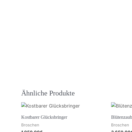
Ähnliche Produkte
Kostbarer Glücksbringer
Blütenzaub
Broschen
Broschen