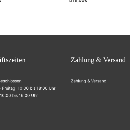
€
1.119,00
€
ftszeiten
Zahlung & Versand
Geschlossen
Zahlung & Versand
 Freitag: 10:00 bis 18:00 Uhr
10:00 bis 16:00 Uhr