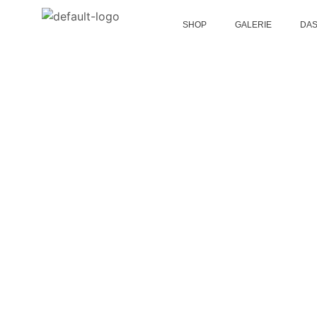
SHOP
GALERIE
DAS