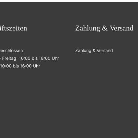
ftszeiten
Zahlung & Versand
Geschlossen
Zahlung & Versand
 Freitag: 10:00 bis 18:00 Uhr
10:00 bis 16:00 Uhr