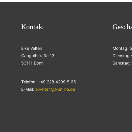
Kontakt
Geschä
Elke Velten
Montag: 
Gangolfstraße 13
Dienstag –
53111 Bonn
Samstag: 
Telefon: +49 228 4299 5 65
E-Mail:
e.velten@t-online.de