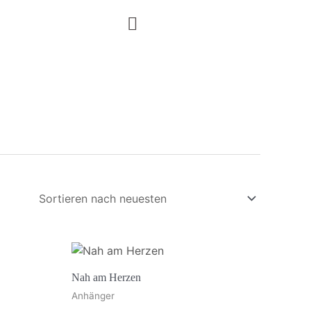
Nah am Herzen
Anhänger