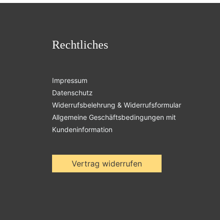
Rechtliches
Impressum
Datenschutz
Widerrufsbelehrung & Widerrufsformular
Allgemeine Geschäftsbedingungen mit
Kundeninformation
Vertrag widerrufen