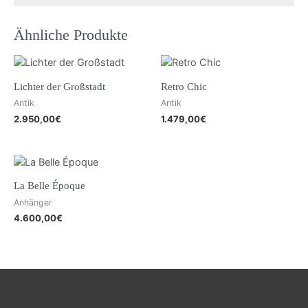
Ähnliche Produkte
Lichter der Großstadt
Retro Chic
Antik
Antik
2.950,00
€
1.479,00
€
La Belle Époque
Anhänger
4.600,00
€