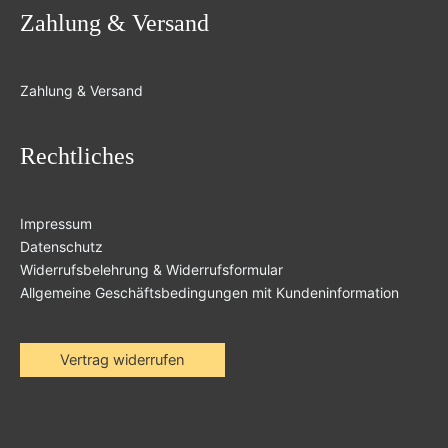
Zahlung & Versand
Zahlung & Versand
Rechtliches
Impressum
Datenschutz
Widerrufsbelehrung & Widerrufsformular
Allgemeine Geschäftsbedingungen mit Kundeninformation
Vertrag widerrufen