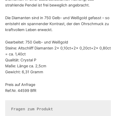
strahlende Pendel ist frei beweglich angebracht.
Die Diamanten sind in 750 Gelb- und Weißgold gefasst – so
entsteht ein spannender Kontrast, der den Ohrschmuck zu
kraftvollem Leben erweckt.
Gearbeitet: 750 Gelb- und Weißgold
Steine: Altschliff Diamanten 2x 0,10ct+2x 0,20ct+2x 0,80ct
= ca. 1,40ct
Qualität: Crystal P
Maße: Länge ca. 2,5cm
Gewicht: 6,31 Gramm
Preis auf Anfrage
Ref.Nr. 44599 BfR
Fragen zum Produkt