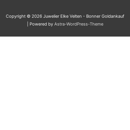
Copyright © 2026
Juwelier Elke Velten - Bonner Goldankauf
| Powered by
Astra-WordPress-Theme