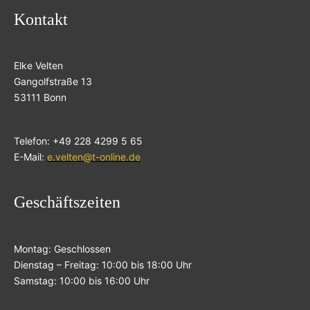
Kontakt
Elke Velten
Gangolfstraße 13
53111 Bonn
Telefon: +49 228 4299 5 65
E-Mail:
e.velten@t-online.de
Geschäftszeiten
Montag: Geschlossen
Dienstag – Freitag: 10:00 bis 18:00 Uhr
Samstag: 10:00 bis 16:00 Uhr