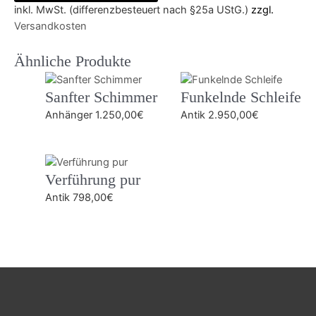
inkl. MwSt. (differenzbesteuert nach §25a UStG.)
zzgl.
Versandkosten
Ähnliche Produkte
Sanfter Schimmer
Funkelnde Schleife
Anhänger
1.250,00
€
Antik
2.950,00
€
Verführung pur
Antik
798,00
€