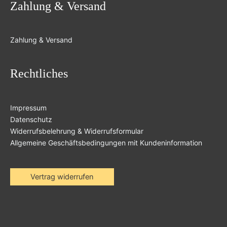
Zahlung & Versand
Zahlung & Versand
Rechtliches
Impressum
Datenschutz
Widerrufsbelehrung & Widerrufsformular
Allgemeine Geschäftsbedingungen mit Kundeninformation
Vertrag widerrufen