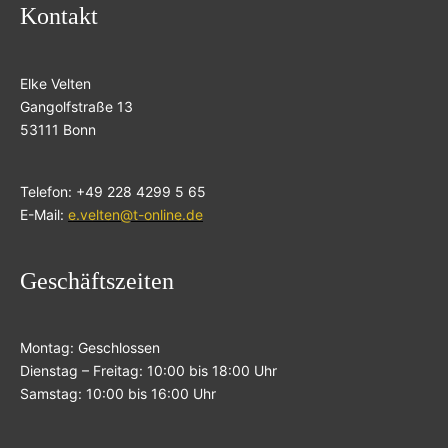
Kontakt
Elke Velten
Gangolfstraße 13
53111 Bonn
Telefon: +49 228 4299 5 65
E-Mail:
e.velten@t-online.de
Geschäftszeiten
Montag: Geschlossen
Dienstag – Freitag: 10:00 bis 18:00 Uhr
Samstag: 10:00 bis 16:00 Uhr