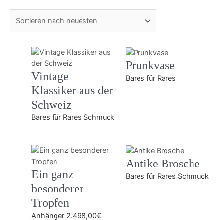
Prunkvase
Vintage
Bares für Rares
Klassiker aus der
Schweiz
Bares für Rares Schmuck
Antike Brosche
Ein ganz
Bares für Rares Schmuck
besonderer
Tropfen
Anhänger
2.498,00
€