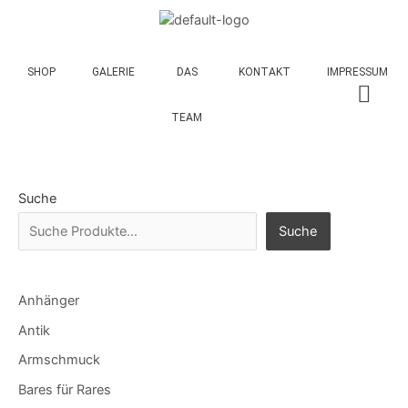
SHOP
GALERIE
DAS
KONTAKT
IMPRESSUM
TEAM
Suche
Suche
Anhänger
Antik
Armschmuck
Bares für Rares