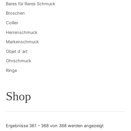
Bares für Rares Schmuck
Broschen
Collier
Herrenschmuck
Markenschmuck
Objet d´art
Ohrschmuck
Ringe
Shop
Ergebnisse 361 – 368 von 368 werden angezeigt