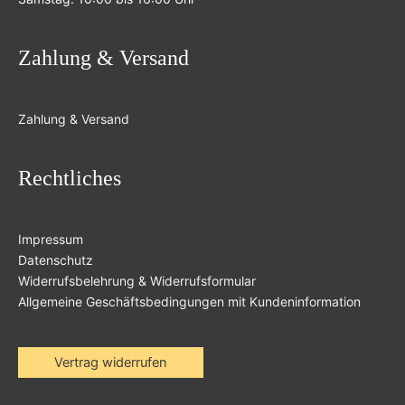
Zahlung & Versand
Zahlung & Versand
Rechtliches
Impressum
Datenschutz
Widerrufsbelehrung & Widerrufsformular
Allgemeine Geschäftsbedingungen mit Kundeninformation
Vertrag widerrufen