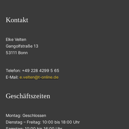
Kontakt
Elke Velten
Gangolfstraße 13
53111 Bonn
Telefon: +49 228 4299 5 65
E-Mail:
e.velten@t-online.de
Geschäftszeiten
Montag: Geschlossen
Dienstag – Freitag: 10:00 bis 18:00 Uhr
Samstag: 10:00 bis 16:00 Uhr