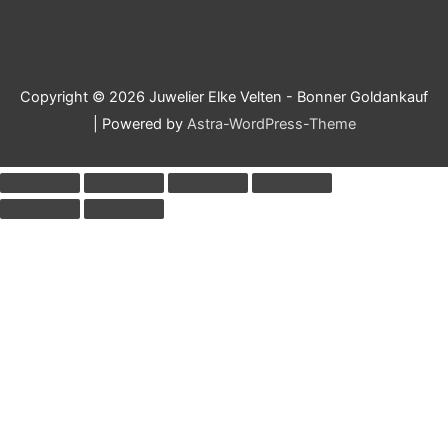
Copyright © 2026
Juwelier Elke Velten - Bonner Goldankauf
| Powered by
Astra-WordPress-Theme