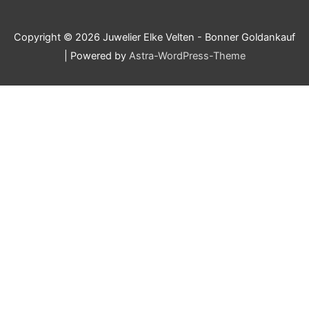
Copyright © 2026
Juwelier Elke Velten - Bonner Goldankauf
| Powered by
Astra-WordPress-Theme