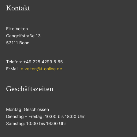
Kontakt
Elke Velten
Gangolfstraße 13
53111 Bonn
Telefon: +49 228 4299 5 65
E-Mail:
e.velten@t-online.de
Geschäftszeiten
Montag: Geschlossen
Dienstag – Freitag: 10:00 bis 18:00 Uhr
Samstag: 10:00 bis 16:00 Uhr