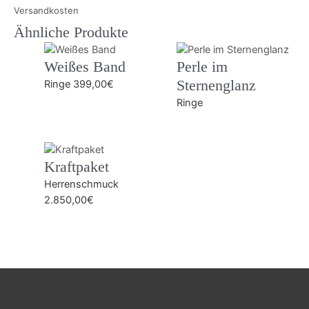
Versandkosten
Ähnliche Produkte
Weißes Band
Perle im
Sternenglanz
Ringe
399,00
€
Ringe
Kraftpaket
Herrenschmuck
2.850,00
€