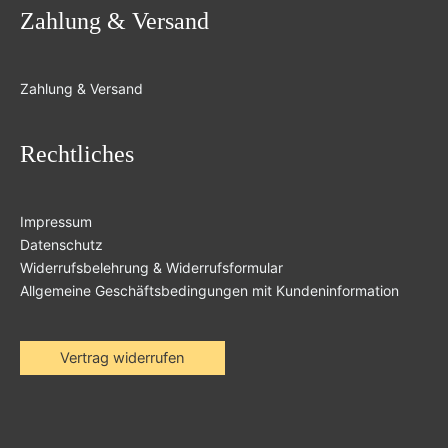
Zahlung & Versand
Zahlung & Versand
Rechtliches
Impressum
Datenschutz
Widerrufsbelehrung & Widerrufsformular
Allgemeine Geschäftsbedingungen mit Kundeninformation
Vertrag widerrufen