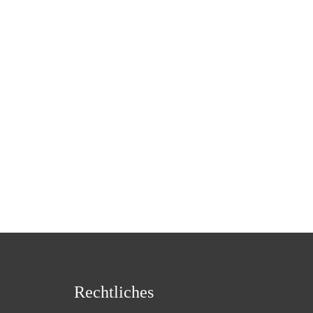
Rechtliches