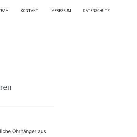
TEAM
KONTAKT
IMPRESSUM
DATENSCHUTZ
ren
nliche Ohrhänger aus