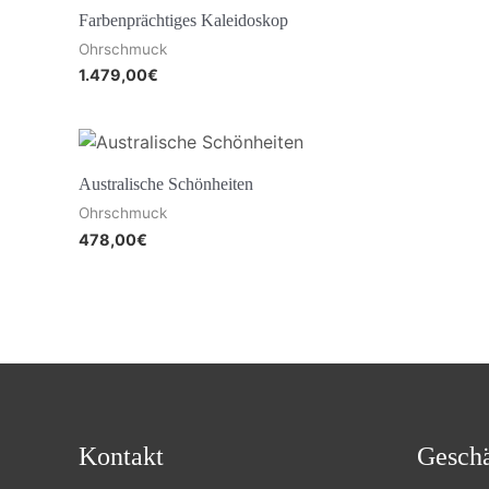
Farbenprächtiges Kaleidoskop
Ohrschmuck
1.479,00
€
Australische Schönheiten
Ohrschmuck
478,00
€
Kontakt
Geschä