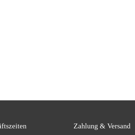
ftszeiten
Zahlung & Versand