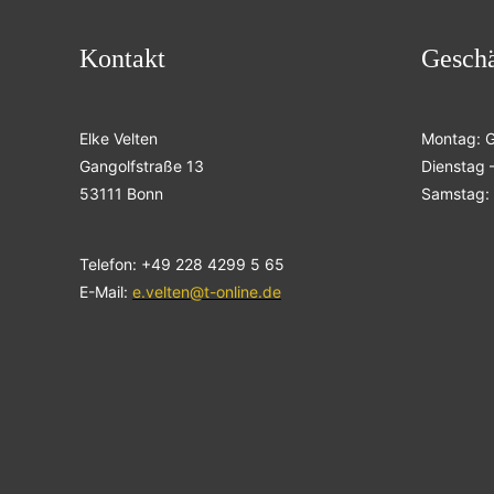
Kontakt
Geschä
Elke Velten
Montag: 
Gangolfstraße 13
Dienstag –
53111 Bonn
Samstag: 
Telefon: +49 228 4299 5 65
E-Mail:
e.velten@t-online.de