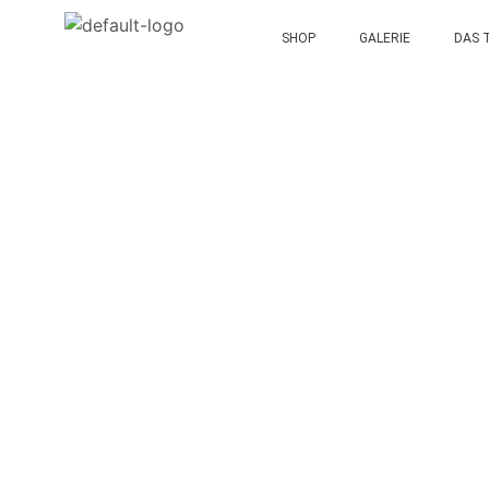
SHOP
GALERIE
DAS 