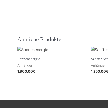
Ähnliche Produkte
Sonnenenergie
Sanfter Sc
Anhänger
Anhänger
1.800,00
€
1.250,00