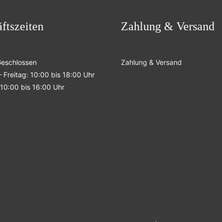
ftszeiten
Zahlung & Versand
Geschlossen
Zahlung & Versand
 Freitag: 10:00 bis 18:00 Uhr
10:00 bis 16:00 Uhr