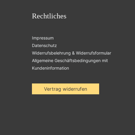
Rechtliches
Impressum
Datenschutz
Widerrufsbelehrung & Widerrufsformular
Allgemeine Geschäftsbedingungen mit
Kundeninformation
Vertrag widerrufen