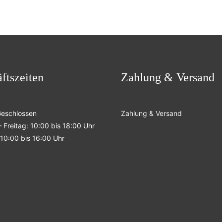
ftszeiten
Zahlung & Versand
Geschlossen
Zahlung & Versand
 Freitag: 10:00 bis 18:00 Uhr
10:00 bis 16:00 Uhr