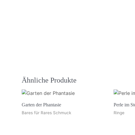
Ähnliche Produkte
Garten der Phantasie
Perle im S
Bares für Rares Schmuck
Ringe