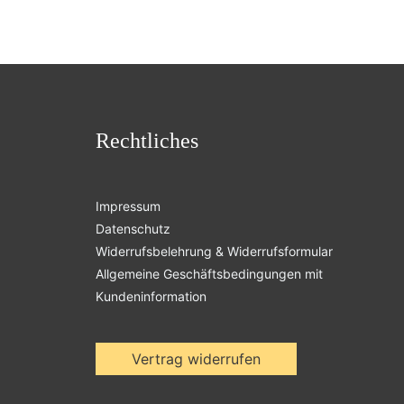
Rechtliches
Impressum
Datenschutz
Widerrufsbelehrung & Widerrufsformular
Allgemeine Geschäftsbedingungen mit
Kundeninformation
Vertrag widerrufen