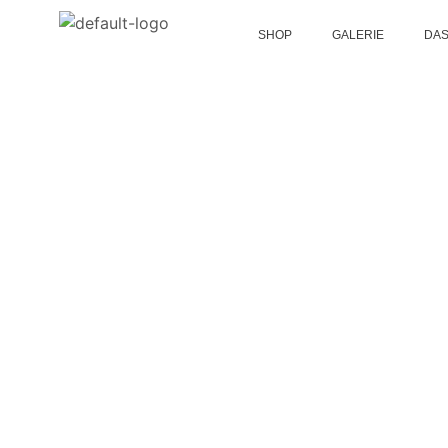
SHOP
GALERIE
DAS