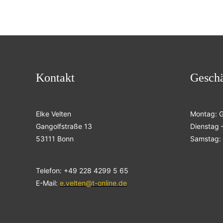
Kontakt
Geschä
Elke Velten
Montag: 
Gangolfstraße 13
Dienstag –
53111 Bonn
Samstag: 
Telefon: +49 228 4299 5 65
E-Mail:
e.velten@t-online.de