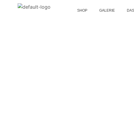
SHOP
GALERIE
DAS