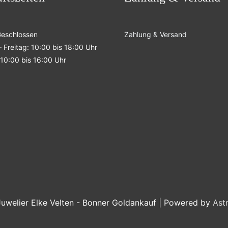
Geschlossen
Zahlung & Versand
 Freitag: 10:00 bis 18:00 Uhr
10:00 bis 16:00 Uhr
Juwelier Elke Velten - Bonner Goldankauf
| Powered by
Ast