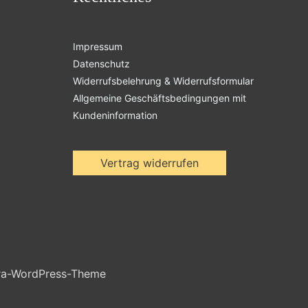
Impressum
Datenschutz
Widerrufsbelehrung & Widerrufsformular
Allgemeine Geschäftsbedingungen mit
Kundeninformation
Vertrag widerrufen
ra-WordPress-Theme