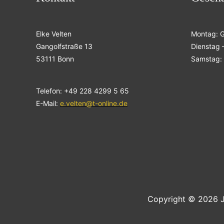
Elke Velten
Montag: 
Gangolfstraße 13
Dienstag –
53111 Bonn
Samstag: 
Telefon: +49 228 4299 5 65
E-Mail:
e.velten@t-online.de
Copyright © 2026