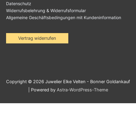
Datenschutz
Widerrufsbelehrung & Widerrufsformular
Allgemeine Geschäftsbedingungen mit Kundeninformation
Vertrag widerrufen
Copyright © 2026
Juwelier Elke Velten - Bonner Goldankauf
| Powered by
Astra-WordPress-Theme