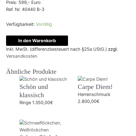
Preis: 599,- Euro
Ref. Nr. 40440 B-3
Verfügbarkeit:
Vorrätig
In den Warenkorb
inkl. MwSt. (differenzbesteuert nach §25a UStG.)
zzgl.
Versandkosten
Ähnliche Produkte
Schön und
Carpe Diem!
klassisch
Herrenschmuck
2.800,00
€
Ringe
1.350,00
€