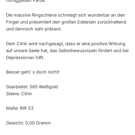
honiggelben Farbe.
Die massive Ringschiene schmiegt sich wunderbar an den
Finger und präsentiert den großen Edelstein zurückhaltend
und dennoch sehr präsent.
Dem Citrin wird nachgesagt, dass er eine positive Wirkung
auf unsere Seele hat, das Selbstbewusstsein fördert und bei
Depressionen hilft.
Besser geht´s doch nicht!
Gearbeitet: 585 Weißgold
Steine: Citrin
Maße: RW 53
Gewicht: 5,00 Gramm