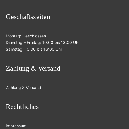
Geschäftszeiten
Montag: Geschlossen
Dienstag – Freitag: 10:00 bis 18:00 Uhr
Samstag: 10:00 bis 16:00 Uhr
Zahlung & Versand
Zahlung & Versand
Rechtliches
Impressum