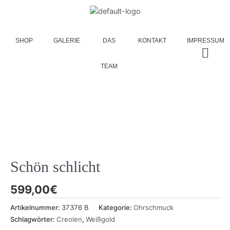
SHOP
GALERIE
DAS
KONTAKT
IMPRESSUM
TEAM
Schön schlicht
599,00
€
Artikelnummer:
37376 B
Kategorie:
Ohrschmuck
Schlagwörter:
Creolen
,
Weißgold