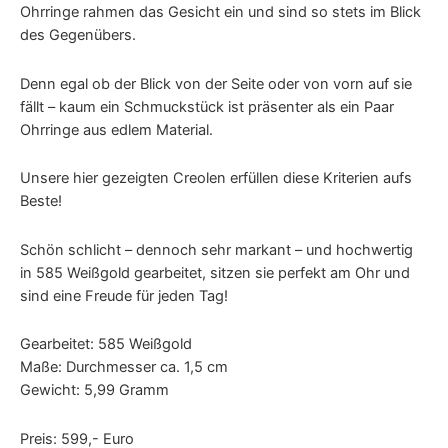
Ohrringe rahmen das Gesicht ein und sind so stets im Blick
des Gegenübers.
Denn egal ob der Blick von der Seite oder von vorn auf sie
fällt – kaum ein Schmuckstück ist präsenter als ein Paar
Ohrringe aus edlem Material.
Unsere hier gezeigten Creolen erfüllen diese Kriterien aufs
Beste!
Schön schlicht – dennoch sehr markant – und hochwertig
in 585 Weißgold gearbeitet, sitzen sie perfekt am Ohr und
sind eine Freude für jeden Tag!
Gearbeitet: 585 Weißgold
Maße: Durchmesser ca. 1,5 cm
Gewicht: 5,99 Gramm
Preis: 599,- Euro