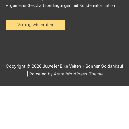
Allgemeine Geschäftsbedingungen mit Kundeninformation
Vertrag widerrufen
Copyright © 2026
Juwelier Elke Velten - Bonner Goldankauf
| Powered by
Astra-WordPress-Theme