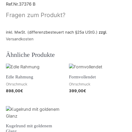
Ref.Nr.37376 B
Fragen zum Produkt?
inkl. MwSt. (differenzbesteuert nach §25a UStG.)
zzgl.
Versandkosten
Ähnliche Produkte
Edle Rahmung
Formvollendet
Ohrschmuck
Ohrschmuck
898,00
€
399,00
€
Kugelrund mit goldenem
Glanz