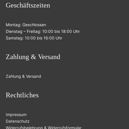
Geschäftszeiten
Montag: Geschlossen
Dienstag – Freitag: 10:00 bis 18:00 Uhr
Samstag: 10:00 bis 16:00 Uhr
Zahlung & Versand
Zahlung & Versand
Rechtliches
Impressum
Datenschutz
Widerrufsbelehrung & Widerrufsformular