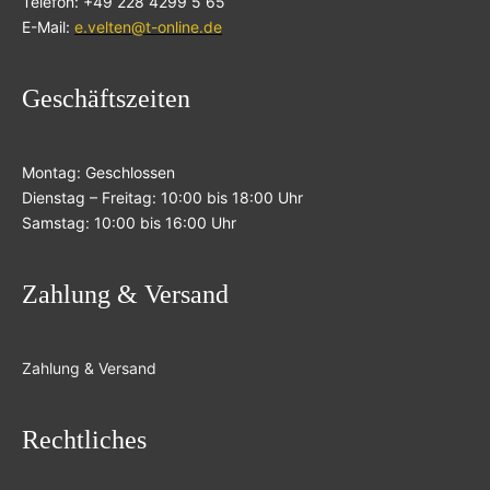
Telefon: +49 228 4299 5 65
E-Mail:
e.velten@t-online.de
Geschäftszeiten
Montag: Geschlossen
Dienstag – Freitag: 10:00 bis 18:00 Uhr
Samstag: 10:00 bis 16:00 Uhr
Zahlung & Versand
Zahlung & Versand
Rechtliches