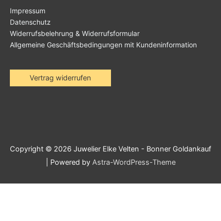
Impressum
Datenschutz
Widerrufsbelehrung & Widerrufsformular
Allgemeine Geschäftsbedingungen mit Kundeninformation
Vertrag widerrufen
Copyright © 2026
Juwelier Elke Velten - Bonner Goldankauf
| Powered by
Astra-WordPress-Theme