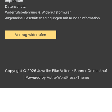
Impressum
Datenschutz
Widerrufsbelehrung & Widerrufsformular
Allgemeine Geschäftsbedingungen mit Kundeninformation
Vertrag widerrufen
Copyright © 2026
Juwelier Elke Velten - Bonner Goldankauf
| Powered by
Astra-WordPress-Theme