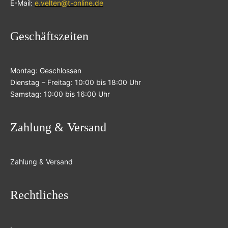
E-Mail:
e.velten@t-online.de
Geschäftszeiten
Montag: Geschlossen
Dienstag – Freitag: 10:00 bis 18:00 Uhr
Samstag: 10:00 bis 16:00 Uhr
Zahlung & Versand
Zahlung & Versand
Rechtliches