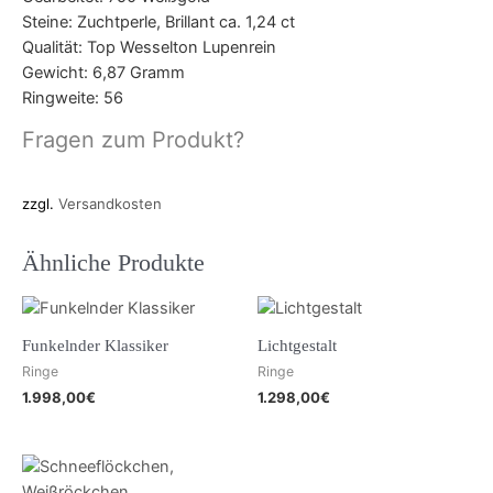
Steine: Zuchtperle, Brillant ca. 1,24 ct
Qualität: Top Wesselton Lupenrein
Gewicht: 6,87 Gramm
Ringweite: 56
Fragen zum Produkt?
zzgl.
Versandkosten
Ähnliche Produkte
Funkelnder Klassiker
Lichtgestalt
Ringe
Ringe
1.998,00
€
1.298,00
€