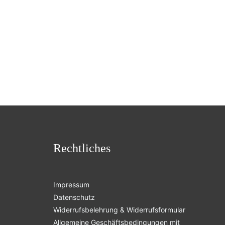
Rechtliches
Impressum
Datenschutz
Widerrufsbelehrung & Widerrufsformular
Allgemeine Geschäftsbedingungen mit