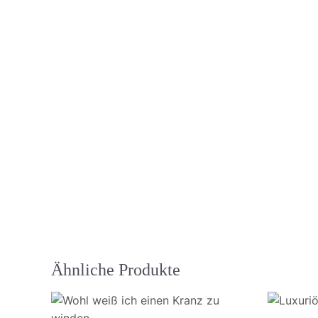
Ähnliche Produkte