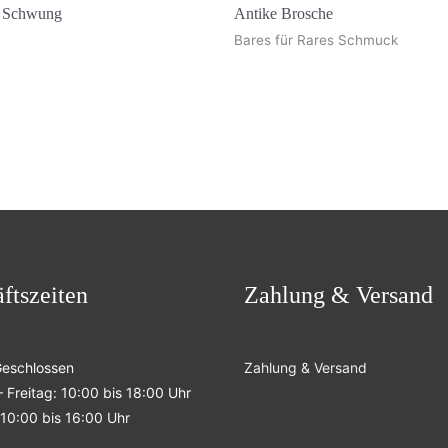
r Schwung
Antike Brosche
Bares für Rares Schmuck
ftszeiten
Zahlung & Versand
Geschlossen
Zahlung & Versand
 Freitag: 10:00 bis 18:00 Uhr
10:00 bis 16:00 Uhr