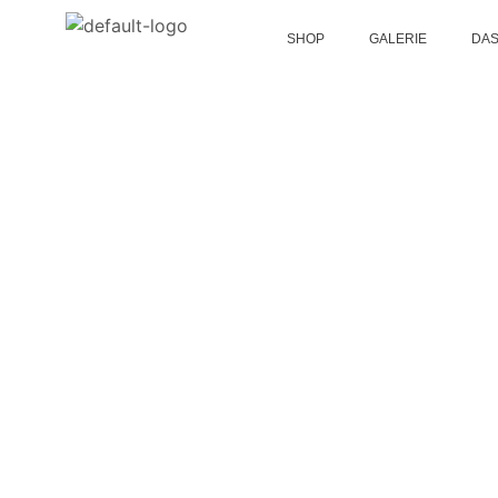
SHOP
GALERIE
DAS