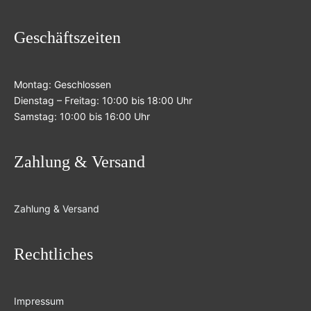
Geschäftszeiten
Montag: Geschlossen
Dienstag – Freitag: 10:00 bis 18:00 Uhr
Samstag: 10:00 bis 16:00 Uhr
Zahlung & Versand
Zahlung & Versand
Rechtliches
Impressum