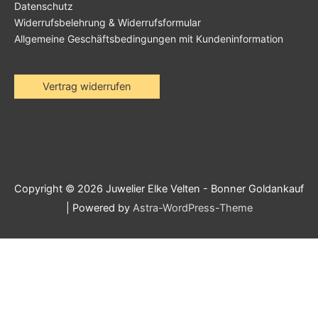
Datenschutz
Widerrufsbelehrung & Widerrufsformular
Allgemeine Geschäftsbedingungen mit Kundeninformation
Vertrag widerrufen
Copyright © 2026
Juwelier Elke Velten - Bonner Goldankauf
| Powered by
Astra-WordPress-Theme