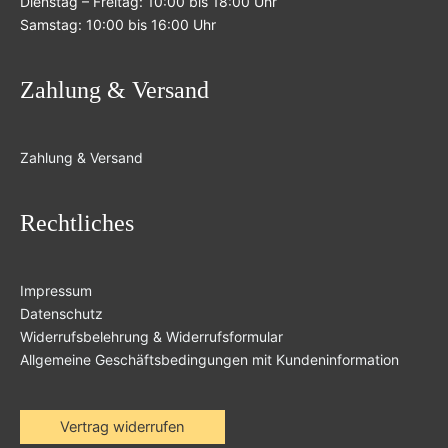
Dienstag – Freitag: 10:00 bis 18:00 Uhr
Samstag: 10:00 bis 16:00 Uhr
Zahlung & Versand
Zahlung & Versand
Rechtliches
Impressum
Datenschutz
Widerrufsbelehrung & Widerrufsformular
Allgemeine Geschäftsbedingungen mit Kundeninformation
Vertrag widerrufen