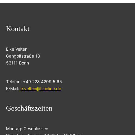
Kontakt
Elke Velten
Gangolfstraße 13
53111 Bonn
Telefon: +49 228 4299 5 65
E-Mail:
e.velten@t-online.de
Geschäftszeiten
Montag: Geschlossen