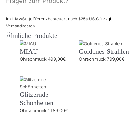
Fragen zum Produkt?
inkl. MwSt. (differenzbesteuert nach §25a UStG.)
zzgl.
Versandkosten
Ähnliche Produkte
MIAU!
Goldenes Strahlen
Ohrschmuck
499,00
€
Ohrschmuck
799,00
€
Glitzernde
Schönheiten
Ohrschmuck
1.189,00
€