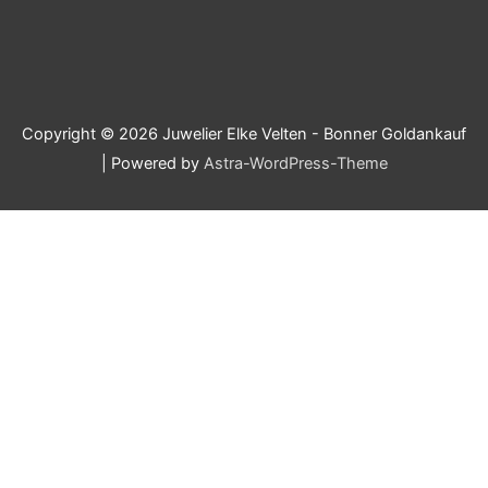
Copyright © 2026
Juwelier Elke Velten - Bonner Goldankauf
| Powered by
Astra-WordPress-Theme