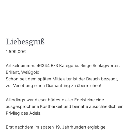
Liebesgruß
1.599,00
€
Artikelnummer:
46344 B-3
Kategorie:
Ringe
Schlagwörter:
Brillant
,
Weißgold
Schon seit dem späten Mittelalter ist der Brauch bezeugt,
zur Verlobung einen Diamantring zu überreichen!
Allerdings war dieser härteste aller Edelsteine eine
ausgesprochene Kostbarkeit und beinahe ausschließlich ein
Privileg des Adels.
Erst nachdem im späten 19. Jahrhundert ergiebige