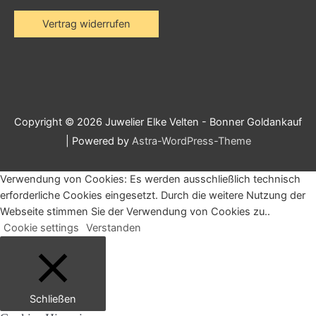
Vertrag widerrufen
Copyright © 2026
Juwelier Elke Velten - Bonner Goldankauf
| Powered by
Astra-WordPress-Theme
Verwendung von Cookies: Es werden ausschließlich technisch
erforderliche Cookies eingesetzt. Durch die weitere Nutzung der
Webseite stimmen Sie der Verwendung von Cookies zu..
Cookie settings
Verstanden
Schließen