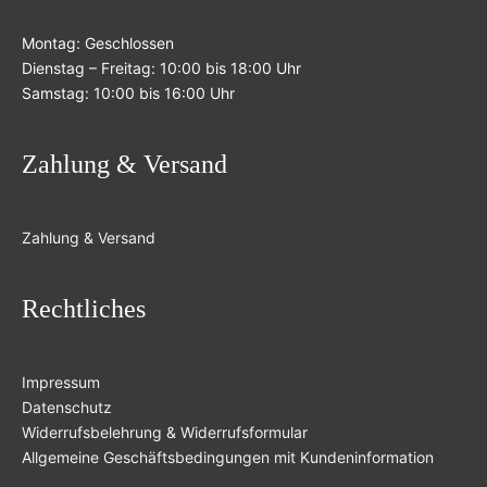
Montag: Geschlossen
Dienstag – Freitag: 10:00 bis 18:00 Uhr
Samstag: 10:00 bis 16:00 Uhr
Zahlung & Versand
Zahlung & Versand
Rechtliches
Impressum
Datenschutz
Widerrufsbelehrung & Widerrufsformular
Allgemeine Geschäftsbedingungen mit Kundeninformation