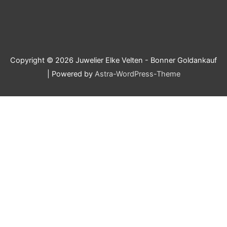
Copyright © 2026
Juwelier Elke Velten - Bonner Goldankauf
| Powered by
Astra-WordPress-Theme