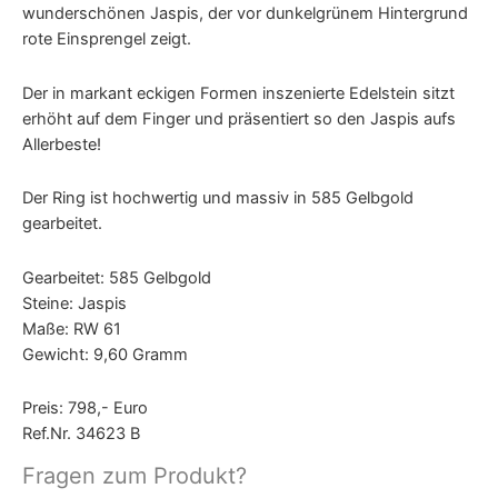
wunderschönen Jaspis, der vor dunkelgrünem Hintergrund
rote Einsprengel zeigt.
Der in markant eckigen Formen inszenierte Edelstein sitzt
erhöht auf dem Finger und präsentiert so den Jaspis aufs
Allerbeste!
Der Ring ist hochwertig und massiv in 585 Gelbgold
gearbeitet.
Gearbeitet: 585 Gelbgold
Steine: Jaspis
Maße: RW 61
Gewicht: 9,60 Gramm
Preis: 798,- Euro
Ref.Nr. 34623 B
Fragen zum Produkt?