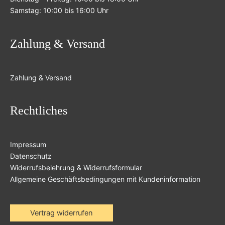
Samstag: 10:00 bis 16:00 Uhr
Zahlung & Versand
Zahlung & Versand
Rechtliches
Impressum
Datenschutz
Widerrufsbelehrung & Widerrufsformular
Allgemeine Geschäftsbedingungen mit Kundeninformation
Vertrag widerrufen