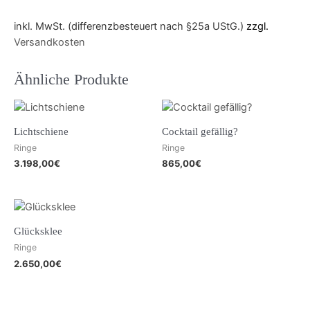
inkl. MwSt. (differenzbesteuert nach §25a UStG.)
zzgl.
Versandkosten
Ähnliche Produkte
Lichtschiene
Cocktail gefällig?
Ringe
Ringe
3.198,00
€
865,00
€
Glücksklee
Ringe
2.650,00
€