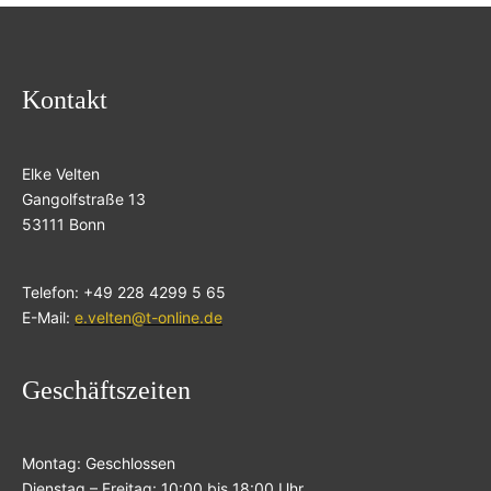
Kontakt
Elke Velten
Gangolfstraße 13
53111 Bonn
Telefon: +49 228 4299 5 65
E-Mail:
e.velten@t-online.de
Geschäftszeiten
Montag: Geschlossen
Dienstag – Freitag: 10:00 bis 18:00 Uhr