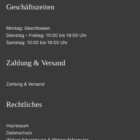
Geschäftszeiten
Montag: Geschlossen
Dienstag – Freitag: 10:00 bis 18:00 Uhr
Samstag: 10:00 bis 16:00 Uhr
Zahlung & Versand
Zahlung & Versand
Rechtliches
Impressum
Datenschutz
Widerrufsbelehrung & Widerrufsformular