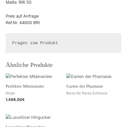
Maße: RW 50
Preis auf Anfrage
Ref.Nr. 44600 BfR
Fragen zum Produkt
Ähnliche Produkte
Perfektes Miteinander
Garten der Phantasie
Ringe
Bares für Rares Schmuck
1.498,00
€