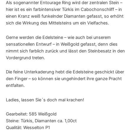
Als sogenannter Entourage Ring wird der zentralen Stein –
hier ist es ein farbintensiver Türkis im Cabochonschliff – in
einen Kranz weiß funkelnder Diamanten gefasst, so erhöht
sich die Wirkung des Mittelsteins um ein Vielfaches.
Gerne werden die Edelsteine – wie auch bei unserem
sensationellen Entwurf – in Weißgold gefasst, denn dies
nimmt sich farblich zurück und lässt den Steinbesatz in den
Vordergrund treten.
Die feine Unterkaderung hebt die Edelsteine geschickt über
den Finger – so können sie ungehindert ihre ganze Pracht
entfalten.
Ladies, lassen Sie´s doch mal krachen!
Gearbeitet: 585 Weißgold
Steine: Türkis, Diamanten ca. 1,00ct
Qualität: Wesselton P1