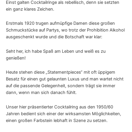
Einst galten Cocktailringe als rebellisch, denn sie setzten
ein ganz klares Zeichen.
Erstmals 1920 trugen aufmüpfige Damen diese großen
Schmuckstücke auf Partys, wo trotz der Prohibition Alkohol
ausgeschenkt wurde und die Botschaft war klar:
Seht her, ich habe Spaß am Leben und weiß es zu
genießen!
Heute stehen diese „Statementpieces“ mit oft üppigem
Besatz für einen gut gelaunten Luxus und man wartet nicht
auf die passende Gelegenheit, sondern trägt sie immer
dann, wenn man sich danach fühlt.
Unser hier präsentierter Cocktailring aus den 1950/60
Jahren bedient sich einer der wirksamsten Möglichkeiten,
einen großen Farbstein lebhaft in Szene zu setzen.