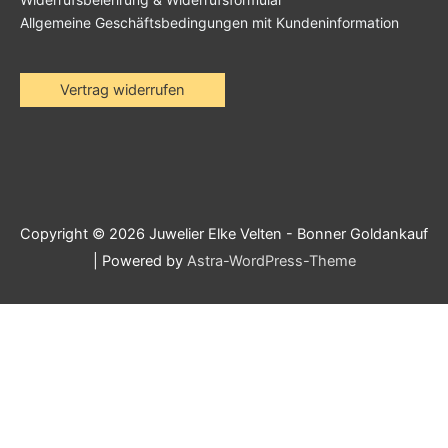
Allgemeine Geschäftsbedingungen mit Kundeninformation
Vertrag widerrufen
Copyright © 2026
Juwelier Elke Velten - Bonner Goldankauf
| Powered by
Astra-WordPress-Theme