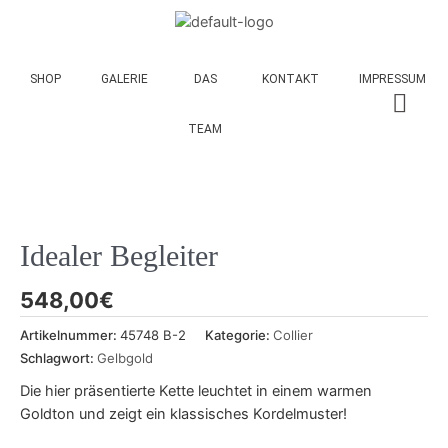
SHOP
GALERIE
DAS
KONTAKT
IMPRESSUM
TEAM
Idealer Begleiter
548,00
€
Artikelnummer:
45748 B-2
Kategorie:
Collier
Schlagwort:
Gelbgold
Die hier präsentierte Kette leuchtet in einem warmen
Goldton und zeigt ein klassisches Kordelmuster!