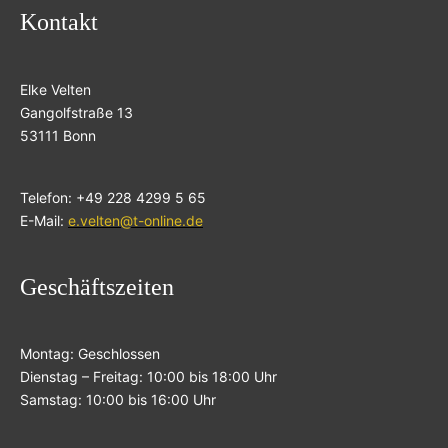
Kontakt
Elke Velten
Gangolfstraße 13
53111 Bonn
Telefon: +49 228 4299 5 65
E-Mail:
e.velten@t-online.de
Geschäftszeiten
Montag: Geschlossen
Dienstag – Freitag: 10:00 bis 18:00 Uhr
Samstag: 10:00 bis 16:00 Uhr