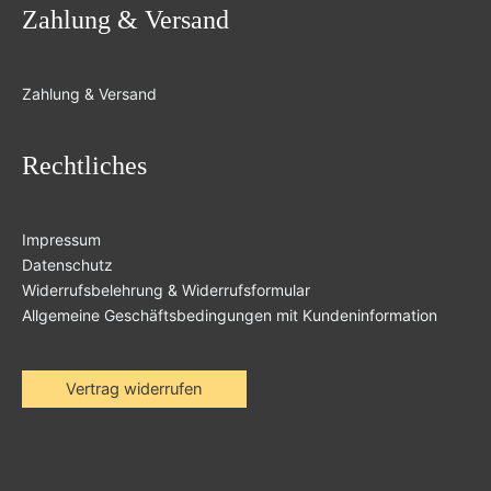
Zahlung & Versand
Zahlung & Versand
Rechtliches
Impressum
Datenschutz
Widerrufsbelehrung & Widerrufsformular
Allgemeine Geschäftsbedingungen mit Kundeninformation
Vertrag widerrufen