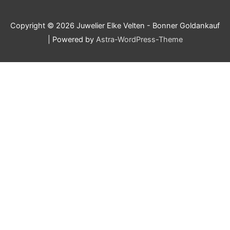
Copyright © 2026
Juwelier Elke Velten - Bonner Goldankauf
| Powered by
Astra-WordPress-Theme