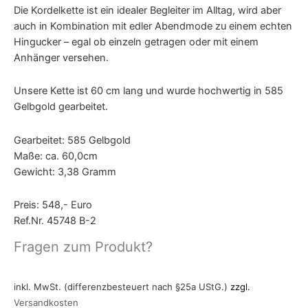
Die Kordelkette ist ein idealer Begleiter im Alltag, wird aber
auch in Kombination mit edler Abendmode zu einem echten
Hingucker – egal ob einzeln getragen oder mit einem
Anhänger versehen.
Unsere Kette ist 60 cm lang und wurde hochwertig in 585
Gelbgold gearbeitet.
Gearbeitet: 585 Gelbgold
Maße: ca. 60,0cm
Gewicht: 3,38 Gramm
Preis: 548,- Euro
Ref.Nr. 45748 B-2
Fragen zum Produkt?
inkl. MwSt. (differenzbesteuert nach §25a UStG.)
zzgl.
Versandkosten