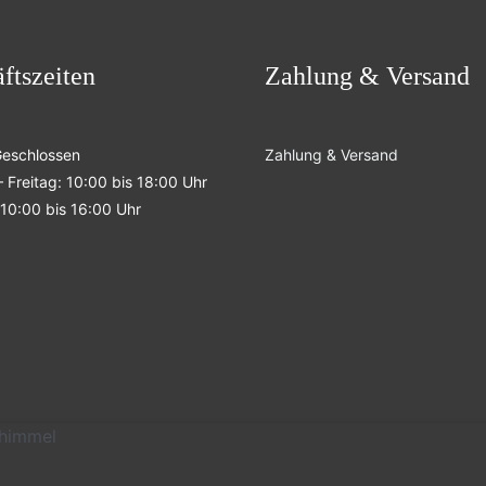
ftszeiten
Zahlung & Versand
Geschlossen
Zahlung & Versand
 Freitag: 10:00 bis 18:00 Uhr
10:00 bis 16:00 Uhr
nhimmel