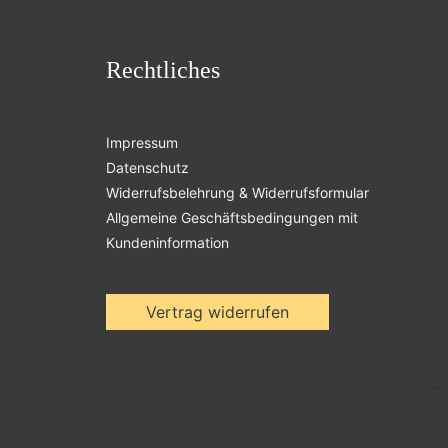
Rechtliches
Impressum
Datenschutz
Widerrufsbelehrung & Widerrufsformular
Allgemeine Geschäftsbedingungen mit
Kundeninformation
Vertrag widerrufen