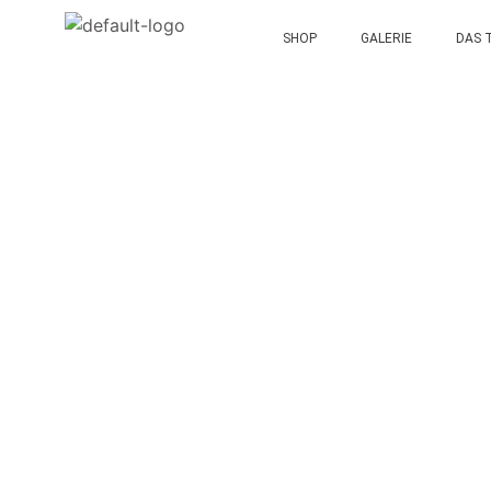
SHOP
GALERIE
DAS 