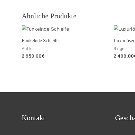
Ähnliche Produkte
Funkelnde Schleife
Luxuriöser
Antik
Ringe
2.950,00
€
2.499,00
Kontakt
Geschä