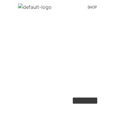
SHOP
Hamburger Toggle Me