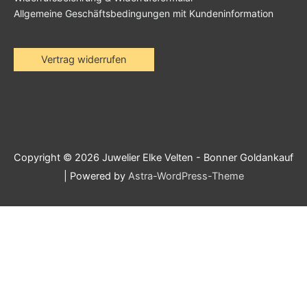
Allgemeine Geschäftsbedingungen mit Kundeninformation
Vertrag widerrufen
Copyright © 2026
Juwelier Elke Velten - Bonner Goldankauf
| Powered by
Astra-WordPress-Theme