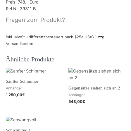
Preis: 748,- Euro
Ref.Nr. 39311 B
Fragen zum Produkt?
inkl. MwSt. (differenzbesteuert nach §25a UStG.)
zzgl.
Versandkosten
Ähnliche Produkte
Sanfter Schimmer
Gegensätze ziehen sich an 2
Anhänger
1.250,00
€
Anhänger
548,00
€
Schwungvoll