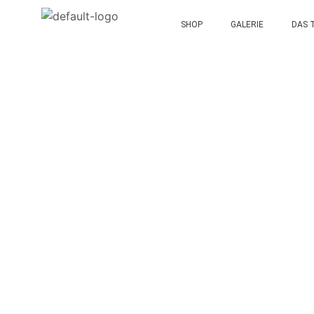
SHOP
GALERIE
DAS 